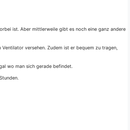
vorbei ist. Aber mittlerweile gibt es noch eine ganz andere
n Ventilator versehen. Zudem ist er bequem zu tragen,
egal wo man sich gerade befindet.
 Stunden.