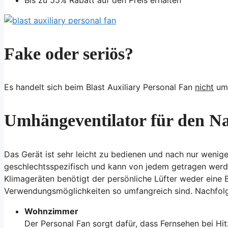
Fake oder seriös?
Es handelt sich beim Blast Auxiliary Personal Fan
nicht
um 
Umhängeventilator für den N
Das Gerät ist sehr leicht zu bedienen und nach nur wenige
geschlechtsspezifisch und kann von jedem getragen werde
Klimageräten benötigt der persönliche Lüfter weder eine B
Verwendungsmöglichkeiten so umfangreich sind. Nachfolge
Wohnzimmer
Der Personal Fan sorgt dafür, dass Fernsehen bei Hi