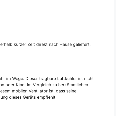
erhalb kurzer Zeit direkt nach Hause geliefert.
r im Wege. Dieser tragbare Luftkühler ist nicht
ann oder Kind. Im Vergleich zu herkömmlichen
esem mobilen Ventilator ist, dass seine
ung dieses Geräts empfiehlt.