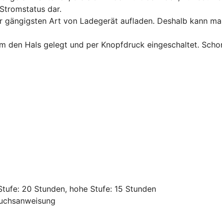
Stromstatus dar.
r gängigsten Art von Ladegerät aufladen. Deshalb kann man
m den Hals gelegt und per Knopfdruck eingeschaltet. Scho
 Stufe: 20 Stunden, hohe Stufe: 15 Stunden
auchsanweisung