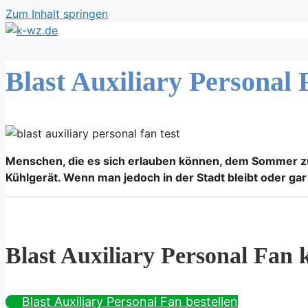
Zum Inhalt springen
Blast Auxiliary Personal
Menschen, die es sich erlauben können, dem Sommer zu
Kühlgerät. Wenn man jedoch in der Stadt bleibt oder g
Blast Auxiliary Personal Fan 
Blast Auxiliary Personal Fan bestellen