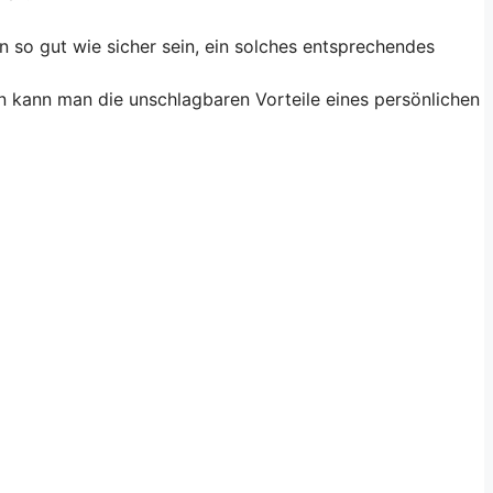
 so gut wie sicher sein, ein solches entsprechendes
n kann man die unschlagbaren Vorteile eines persönlichen