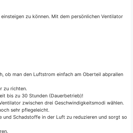
m einsteigen zu können. Mit dem persönlichen Ventilator
ch, ob man den Luftstrom einfach am Oberteil abprallen
r zu richten.
zeit bis zu 30 Stunden (Dauerbetrieb)!
Ventilator zwischen drei Geschwindigkeitsmodi wählen.
och sehr pflegeleicht.
ne und Schadstoffe in der Luft zu reduzieren und sorgt so
ren.