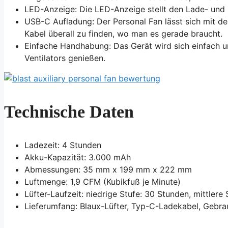
LED-Anzeige: Die LED-Anzeige stellt den Lade- und 
USB-C Aufladung: Der Personal Fan lässt sich mit de
Kabel überall zu finden, wo man es gerade braucht.
Einfache Handhabung: Das Gerät wird sich einfach u
Ventilators genießen.
Technische Daten
Ladezeit: 4 Stunden
Akku-Kapazität: 3.000 mAh
Abmessungen: 35 mm x 199 mm x 222 mm
Luftmenge: 1,9 CFM (Kubikfuß je Minute)
Lüfter-Laufzeit: niedrige Stufe: 30 Stunden, mittlere
Lieferumfang: Blaux-Lüfter, Typ-C-Ladekabel, Gebr