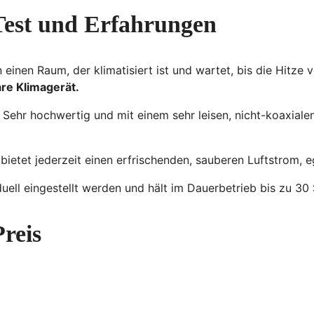
 Test und Erfahrungen
 einen Raum, der klimatisiert ist und wartet, bis die Hitze 
are Klimagerät.
. Sehr hochwertig und mit einem sehr leisen, nicht-koaxiale
bietet jederzeit einen erfrischenden, sauberen Luftstrom, 
uell eingestellt werden und hält im Dauerbetrieb bis zu 30
Preis