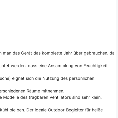
nn man das Gerät das komplette Jahr über gebrauchen, da
geachtet werden, dass eine Ansammlung von Feuchtigkeit
üche) eignet sich die Nutzung des persönlichen
e verschiedenen Räume mitnehmen.
 Modelle des tragbaren Ventilators sind sehr klein.
kühl bleiben. Der ideale Outdoor-Begleiter für heiße