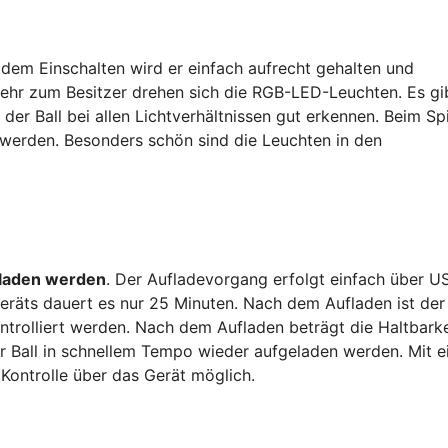
 dem Einschalten wird er einfach aufrecht gehalten und
kkehr zum Besitzer drehen sich die RGB-LED-Leuchten. Es gi
 der Ball bei allen Lichtverhältnissen gut erkennen. Beim Sp
werden. Besonders schön sind die Leuchten in den
eladen werden
. Der Aufladevorgang erfolgt einfach über U
räts dauert es nur 25 Minuten. Nach dem Aufladen ist der 
ontrolliert werden. Nach dem Aufladen beträgt die Haltbarke
der Ball in schnellem Tempo wieder aufgeladen werden. Mit 
Kontrolle über das Gerät möglich.