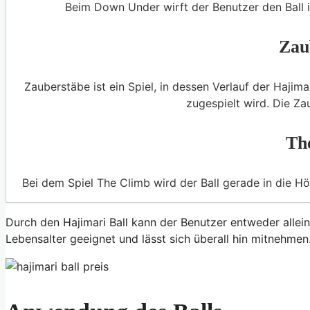
Beim Down Under wirft der Benutzer den Ball in
Zau
Zauberstäbe ist ein Spiel, in dessen Verlauf der Hajim
zugespielt wird. Die Zau
Th
Bei dem Spiel The Climb wird der Ball gerade in die H
Durch den Hajimari Ball kann der Benutzer entweder allein f
Lebensalter geeignet und lässt sich überall hin mitnehmen