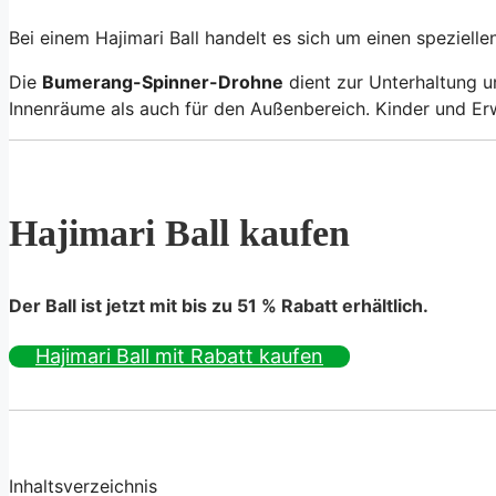
Bei einem Hajimari Ball handelt es sich um einen speziell
Die
Bumerang-Spinner-Drohne
dient zur Unterhaltung u
Innenräume als auch für den Außenbereich. Kinder und E
Hajimari Ball kaufen
Der Ball ist jetzt mit bis zu 51 % Rabatt erhältlich.
Hajimari Ball mit Rabatt kaufen
Inhaltsverzeichnis