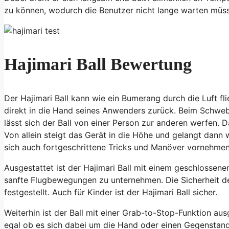
zu können, wodurch die Benutzer nicht lange warten müs
Hajimari Ball Bewertung
Der Hajimari Ball kann wie ein Bumerang durch die Luft fl
direkt in die Hand seines Anwenders zurück. Beim Schwe
lässt sich der Ball von einer Person zur anderen werfen.
Von allein steigt das Gerät in die Höhe und gelangt dann 
sich auch fortgeschrittene Tricks und Manöver vornehmen,
Ausgestattet ist der Hajimari Ball mit einem geschlossen
sanfte Flugbewegungen zu unternehmen. Die Sicherheit d
festgestellt. Auch für Kinder ist der Hajimari Ball sicher.
Weiterhin ist der Ball mit einer Grab-to-Stop-Funktion au
egal ob es sich dabei um die Hand oder einen Gegenstand