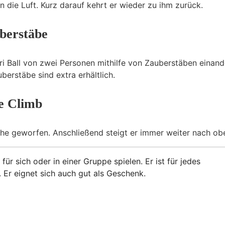
 die Luft. Kurz darauf kehrt er wieder zu ihm zurück.
berstäbe
ari Ball von zwei Personen mithilfe von Zauberstäben einand
berstäbe sind extra erhältlich.
e Climb
öhe geworfen. Anschließend steigt er immer weiter nach ob
ür sich oder in einer Gruppe spielen. Er ist für jedes
. Er eignet sich auch gut als Geschenk.