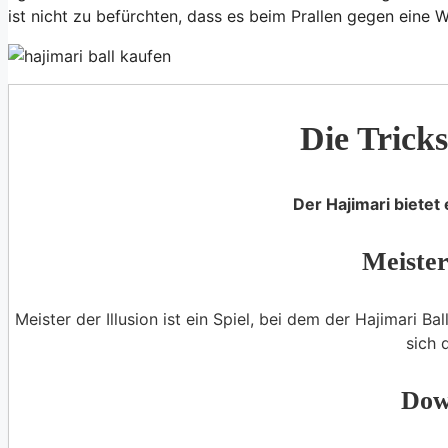
ist nicht zu befürchten, dass es beim Prallen gegen eine 
Die Trick
Der Hajimari bietet 
Meister
Meister der Illusion ist ein Spiel, bei dem der Hajimari 
sich 
Dow