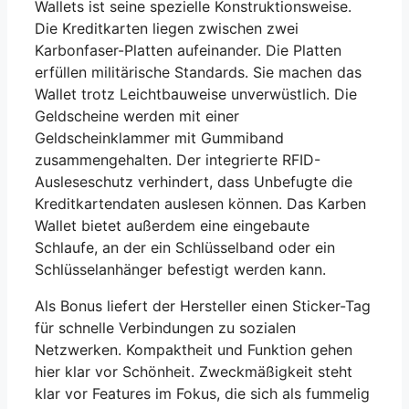
Wallets ist seine spezielle Konstruktionsweise.
Die Kreditkarten liegen zwischen zwei
Karbonfaser-Platten aufeinander. Die Platten
erfüllen militärische Standards. Sie machen das
Wallet trotz Leichtbauweise unverwüstlich. Die
Geldscheine werden mit einer
Geldscheinklammer mit Gummiband
zusammengehalten. Der integrierte RFID-
Ausleseschutz verhindert, dass Unbefugte die
Kreditkartendaten auslesen können. Das Karben
Wallet bietet außerdem eine eingebaute
Schlaufe, an der ein Schlüsselband oder ein
Schlüsselanhänger befestigt werden kann.
Als Bonus liefert der Hersteller einen Sticker-Tag
für schnelle Verbindungen zu sozialen
Netzwerken. Kompaktheit und Funktion gehen
hier klar vor Schönheit. Zweckmäßigkeit steht
klar vor Features im Fokus, die sich als fummelig