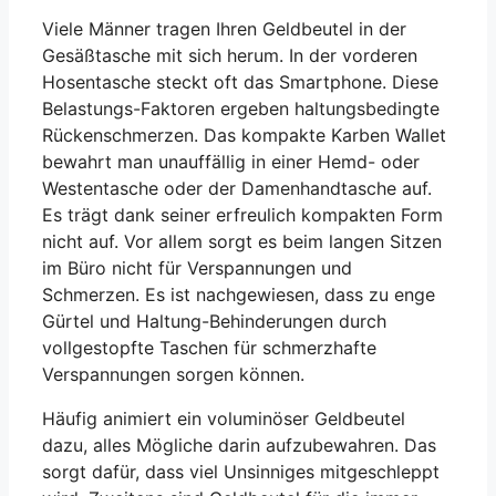
Viele Männer tragen Ihren Geldbeutel in der
Gesäßtasche mit sich herum. In der vorderen
Hosentasche steckt oft das Smartphone. Diese
Belastungs-Faktoren ergeben haltungsbedingte
Rückenschmerzen. Das kompakte Karben Wallet
bewahrt man unauffällig in einer Hemd- oder
Westentasche oder der Damenhandtasche auf.
Es trägt dank seiner erfreulich kompakten Form
nicht auf. Vor allem sorgt es beim langen Sitzen
im Büro nicht für Verspannungen und
Schmerzen. Es ist nachgewiesen, dass zu enge
Gürtel und Haltung-Behinderungen durch
vollgestopfte Taschen für schmerzhafte
Verspannungen sorgen können.
Häufig animiert ein voluminöser Geldbeutel
dazu, alles Mögliche darin aufzubewahren. Das
sorgt dafür, dass viel Unsinniges mitgeschleppt