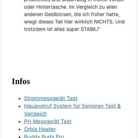
oder Hintertasche. Im Vergleich zu allen
anderen Geldbörsen, die ich früher hatte,
wiegt dieses Teil hier wirklich NICHTS. Und
trotzdem ist alles super STABIL!“
Infos
Strommessgerät Test
Hausnotruf System für Senioren Test &
Vergleich
PH Messgerät Test
Orbis Heater
Buddy Buds Pro