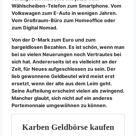
Wählscheiben-Telefon zum Smartphone. Vom
Volkswagen zum E-Auto in wenigen Jahren.
Vom Großraum-Büro zum Homeoffice oder
zum Digital Nomad.
Von der D-Mark zum Euro und zum
bargeldlosen Bezahlen. Es ist schön, wenn man
bei so vielen Neuerungen noch Vertrautes bei
sich hat. Andererseits ist es vielleicht an der
Zeit, für Neues aufgeschlossen zu sein. Der
lieb gewonnene Geldbeutel wird meist erst
ersetzt, wenn der alte aus dem Leim geht.
Seine Aufteilung erscheint vielen als zwingend.
Mancher glaubt, sich nicht auf ein anderes
Portemonnaie umgewöhnen zu können.
Karben Geldbörse kaufen