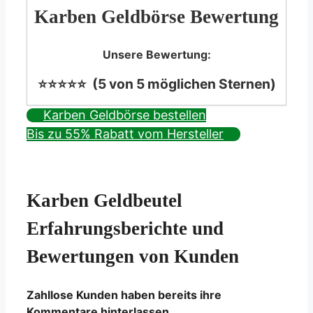
Karben Geldbörse Bewertung
Unsere Bewertung:
⭐⭐⭐⭐⭐ (5 von 5 möglichen Sternen)
Karben Geldbörse bestellen
Bis zu 55% Rabatt vom Hersteller
Karben Geldbeutel
Erfahrungsberichte und
Bewertungen von Kunden
Zahllose Kunden haben bereits ihre
Kommentare hinterlassen.