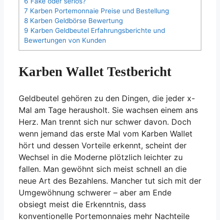
6
Fake oder seriös?
7
Karben Portemonnaie Preise und Bestellung
8
Karben Geldbörse Bewertung
9
Karben Geldbeutel Erfahrungsberichte und
Bewertungen von Kunden
Karben Wallet Testbericht
Geldbeutel gehören zu den Dingen, die jeder x-
Mal am Tage herausholt. Sie wachsen einem ans
Herz. Man trennt sich nur schwer davon. Doch
wenn jemand das erste Mal vom Karben Wallet
hört und dessen Vorteile erkennt, scheint der
Wechsel in die Moderne plötzlich leichter zu
fallen. Man gewöhnt sich meist schnell an die
neue Art des Bezahlens. Mancher tut sich mit der
Umgewöhnung schwerer – aber am Ende
obsiegt meist die Erkenntnis, dass
konventionelle Portemonnaies mehr Nachteile