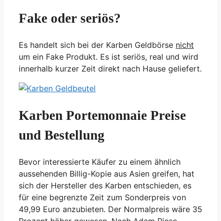
Fake oder seriös?
Es handelt sich bei der Karben Geldbörse
nicht
um ein Fake Produkt. Es ist seriös, real und wird
innerhalb kurzer Zeit direkt nach Hause geliefert.
Karben Portemonnaie Preise
und Bestellung
Bevor interessierte Käufer zu einem ähnlich
aussehenden Billig-Kopie aus Asien greifen, hat
sich der Hersteller des Karben entschieden, es
für eine begrenzte Zeit zum Sonderpreis von
49,99 Euro anzubieten. Der Normalpreis wäre 35