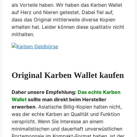
als Vorteile haben. Wir haben das Karben Wallet
auf Herz und Nieren getestet. Dabei fiel auf,
dass das Original mittlerweile diverse Kopien
erhalten hat. Leider können diese qualitativ nicht
mithalten.
Original Karben Wallet kaufen
Daher unsere Empfehlung:
Das echte Karben
Wallet
sollte man direkt beim Hersteller
erwerben
. Asiatische Billig-Kopien halten nicht,
was der echte Karben an Qualität und Funktion
verspricht. Wenn Sie Interesse an einem
minimalistischen und dauerhaft unverwüstlichen
Portemonnaie im Kompakt-Format haben, ist der