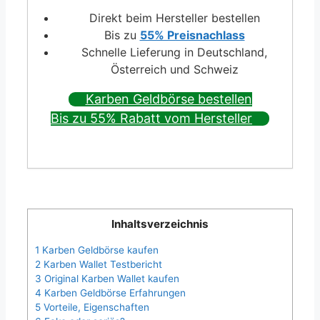
Direkt beim Hersteller bestellen
Bis zu
55% Preisnachlass
Schnelle Lieferung in Deutschland,
Österreich und Schweiz
Karben Geldbörse bestellen
Bis zu 55% Rabatt vom Hersteller
Inhaltsverzeichnis
1
Karben Geldbörse kaufen
2
Karben Wallet Testbericht
3
Original Karben Wallet kaufen
4
Karben Geldbörse Erfahrungen
5
Vorteile, Eigenschaften