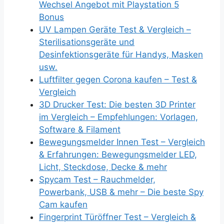
Wechsel Angebot mit Playstation 5
Bonus
UV Lampen Geräte Test & Vergleich –
Sterilisationsgeräte und
Desinfektionsgeräte für Handys, Masken
usw.
Luftfilter gegen Corona kaufen – Test &
Vergleich
3D Drucker Test: Die besten 3D Printer
im Vergleich – Empfehlungen: Vorlagen,
Software & Filament
Bewegungsmelder Innen Test – Vergleich
& Erfahrungen: Bewegungsmelder LED,
Licht, Steckdose, Decke & mehr
Spycam Test – Rauchmelder,
Powerbank, USB & mehr – Die beste Spy
Cam kaufen
Fingerprint Türöffner Test – Vergleich &