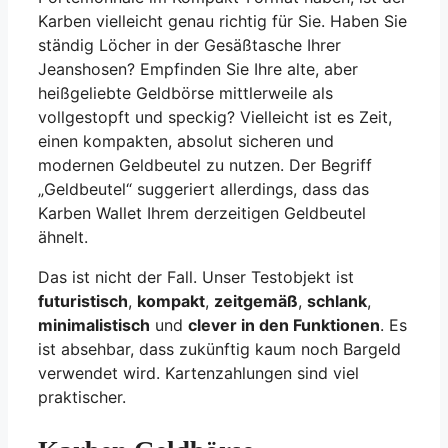
Karben vielleicht genau richtig für Sie. Haben Sie
ständig Löcher in der Gesäßtasche Ihrer
Jeanshosen? Empfinden Sie Ihre alte, aber
heißgeliebte Geldbörse mittlerweile als
vollgestopft und speckig? Vielleicht ist es Zeit,
einen kompakten, absolut sicheren und
modernen Geldbeutel zu nutzen. Der Begriff
„Geldbeutel“ suggeriert allerdings, dass das
Karben Wallet Ihrem derzeitigen Geldbeutel
ähnelt.
Das ist nicht der Fall. Unser Testobjekt ist
futuristisch
,
kompakt
,
zeitgemäß
,
schlank
,
minimalistisch
und
clever in den Funktionen
. Es
ist absehbar, dass zukünftig kaum noch Bargeld
verwendet wird. Kartenzahlungen sind viel
praktischer.