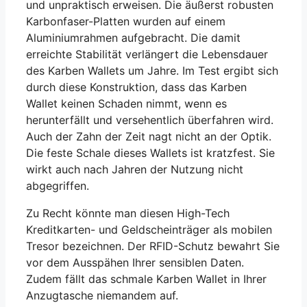
und unpraktisch erweisen. Die äußerst robusten
Karbonfaser-Platten wurden auf einem
Aluminiumrahmen aufgebracht. Die damit
erreichte Stabilität verlängert die Lebensdauer
des Karben Wallets um Jahre. Im Test ergibt sich
durch diese Konstruktion, dass das Karben
Wallet keinen Schaden nimmt, wenn es
herunterfällt und versehentlich überfahren wird.
Auch der Zahn der Zeit nagt nicht an der Optik.
Die feste Schale dieses Wallets ist kratzfest. Sie
wirkt auch nach Jahren der Nutzung nicht
abgegriffen.
Zu Recht könnte man diesen High-Tech
Kreditkarten- und Geldscheinträger als mobilen
Tresor bezeichnen. Der RFID-Schutz bewahrt Sie
vor dem Ausspähen Ihrer sensiblen Daten.
Zudem fällt das schmale Karben Wallet in Ihrer
Anzugtasche niemandem auf.