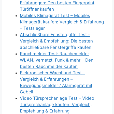
Erfahrungen: Den besten Fingerprint
Türöffner kaufen
Mobiles Klimagerät Test – Mobiles
Klimagerät kaufen: Vergleich & Erfahrung
– Testsieger
Abschließbare Fenstergriffe Test –
Vergleich & Empfehlung: Die besten
abschließbare Fenstergriffe kaufen
Rauchmelder Test: Rauchemelder
WLAN, vernetzt, Funk & mehr – Den
besten Rauchmelder kaufen
Elektronischer Wachhund Test –
Vergleich & Erfahrungen –
Bewegungsmelder / Alarmgerät mit
Gebell
Video Türsprechanlage Test – Video
Türsprechanlage kaufen: Vergleich,
Empfehlung & Erfahrung