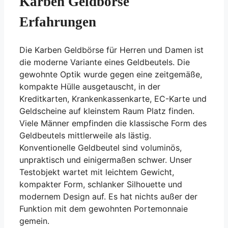
Karben Geldbörse
Erfahrungen
Die Karben Geldbörse für Herren und Damen ist
die moderne Variante eines Geldbeutels. Die
gewohnte Optik wurde gegen eine zeitgemäße,
kompakte Hülle ausgetauscht, in der
Kreditkarten, Krankenkassenkarte, EC-Karte und
Geldscheine auf kleinstem Raum Platz finden.
Viele Männer empfinden die klassische Form des
Geldbeutels mittlerweile als lästig.
Konventionelle Geldbeutel sind voluminös,
unpraktisch und einigermaßen schwer. Unser
Testobjekt wartet mit leichtem Gewicht,
kompakter Form, schlanker Silhouette und
modernem Design auf. Es hat nichts außer der
Funktion mit dem gewohnten Portemonnaie
gemein.