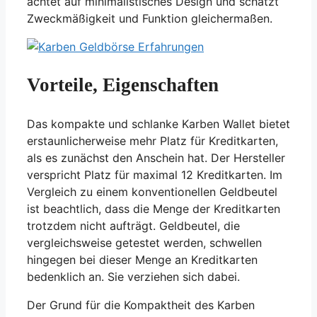
achtet auf minimalistisches Design und schätzt
Zweckmäßigkeit und Funktion gleichermaßen.
Vorteile, Eigenschaften
Das kompakte und schlanke Karben Wallet bietet
erstaunlicherweise mehr Platz für Kreditkarten,
als es zunächst den Anschein hat. Der Hersteller
verspricht Platz für maximal 12 Kreditkarten. Im
Vergleich zu einem konventionellen Geldbeutel
ist beachtlich, dass die Menge der Kreditkarten
trotzdem nicht aufträgt. Geldbeutel, die
vergleichsweise getestet werden, schwellen
hingegen bei dieser Menge an Kreditkarten
bedenklich an. Sie verziehen sich dabei.
Der Grund für die Kompaktheit des Karben