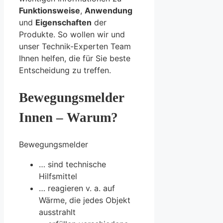
Funktionsweise
,
Anwendung
und
Eigenschaften
der
Produkte. So wollen wir und
unser Technik-Experten Team
Ihnen helfen, die für Sie beste
Entscheidung zu treffen.
Bewegungsmelder
Innen – Warum?
Bewegungsmelder
… sind technische
Hilfsmittel
… reagieren v. a. auf
Wärme, die jedes Objekt
ausstrahlt