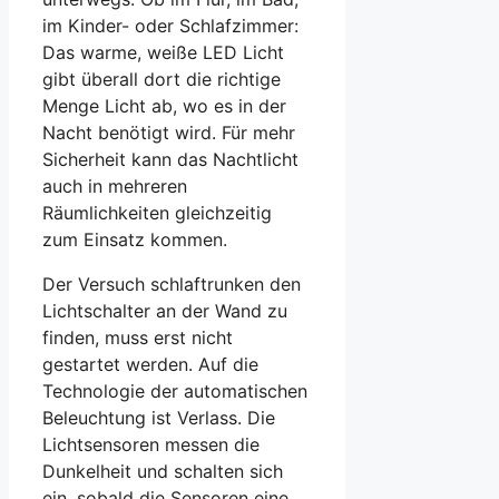
im Kinder- oder Schlafzimmer:
Das warme, weiße LED Licht
gibt überall dort die richtige
Menge Licht ab, wo es in der
Nacht benötigt wird. Für mehr
Sicherheit kann das Nachtlicht
auch in mehreren
Räumlichkeiten gleichzeitig
zum Einsatz kommen.
Der Versuch schlaftrunken den
Lichtschalter an der Wand zu
finden, muss erst nicht
gestartet werden. Auf die
Technologie der automatischen
Beleuchtung ist Verlass. Die
Lichtsensoren messen die
Dunkelheit und schalten sich
ein, sobald die Sensoren eine