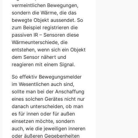
vermeintlichen Bewegungen,
sondern die Wärme, die das
bewegte Objekt aussendet. So
zum Beispiel registrieren die
passiven IR – Sensoren diese
Wärmeunterschiede, die
entstehen, wenn sich ein Objekt
dem Sensor nähert und
reagieren mit einem Signal.
So effektiv Bewegungsmelder
im Wesentlichen auch sind,
sollte man bei der Anschaffung
eines solchen Gerätes nicht nur
danach unterscheiden, ob man
es für innen oder für außen
einsetzen möchte, sondern
auch, wie die jeweiligen inneren
oder äußeren Gegebenheiten