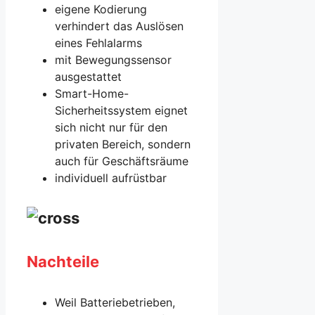
eigene Kodierung
verhindert das Auslösen
eines Fehlalarms
mit Bewegungssensor
ausgestattet
Smart-Home-
Sicherheitssystem eignet
sich nicht nur für den
privaten Bereich, sondern
auch für Geschäftsräume
individuell aufrüstbar
Nachteile
Weil Batteriebetrieben,