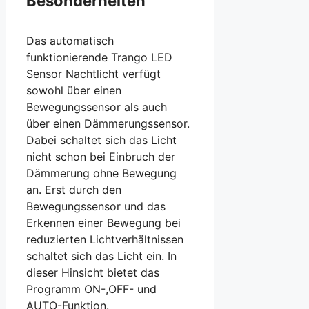
Besonderheiten
Das automatisch
funktionierende Trango LED
Sensor Nachtlicht verfügt
sowohl über einen
Bewegungssensor als auch
über einen Dämmerungssensor.
Dabei schaltet sich das Licht
nicht schon bei Einbruch der
Dämmerung ohne Bewegung
an. Erst durch den
Bewegungssensor und das
Erkennen einer Bewegung bei
reduzierten Lichtverhältnissen
schaltet sich das Licht ein. In
dieser Hinsicht bietet das
Programm ON-,OFF- und
AUTO-Funktion.