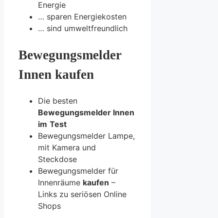
Energie
… sparen Energiekosten
… sind umweltfreundlich
Bewegungsmelder
Innen kaufen
Die besten
Bewegungsmelder Innen
im
Test
Bewegungsmelder Lampe,
mit Kamera und
Steckdose
Bewegungsmelder für
Innenräume
kaufen
–
Links zu seriösen Online
Shops