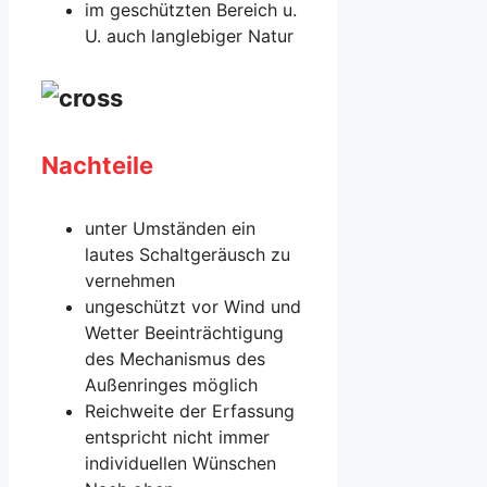
im geschützten Bereich u.
U. auch langlebiger Natur
Nachteile
unter Umständen ein
lautes Schaltgeräusch zu
vernehmen
ungeschützt vor Wind und
Wetter Beeinträchtigung
des Mechanismus des
Außenringes möglich
Reichweite der Erfassung
entspricht nicht immer
individuellen Wünschen