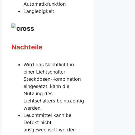
Automatikfunktion
Langlebigkeit
Nachteile
Wird das Nachtlicht in
einer Lichtschalter-
Steckdosen-Kombination
eingesetzt, kann die
Nutzung des
Lichtschalters beinträchtig
werden.
Leuchtmittel kann bei
Defekt nicht
ausgewechselt werden