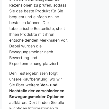
Rezensionen zu prüfen, sodass
Sie das beste Produkt für Sie
bequem und einfach online
bestellen können.
Die
tabellarische Bestenliste, stellt
Ihnen Produkte mit ihren
entscheidenden Merkmalen vor.
Dabei wurden die
Bewegungsmelder nach
Bewertung und
Expertenmeinung platziert.
Den Testergebnissen folgt
unsere Kaufberatung, wo wir
Sie über weitere
Vor- und
Nachteile der verschiedenen
Bewegungsmelder Optionen
aufklären. Dort finden Sie alle
wichtigen Informationen zu