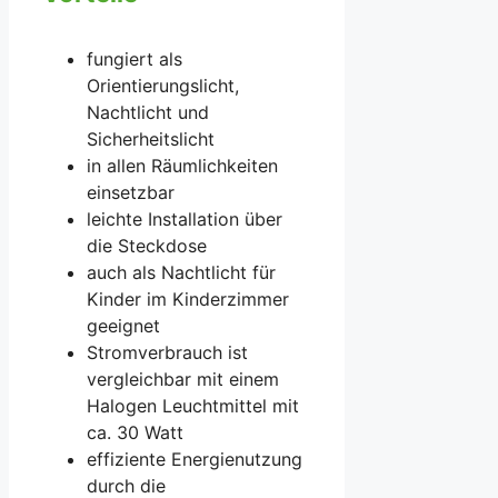
fungiert als
Orientierungslicht,
Nachtlicht und
Sicherheitslicht
in allen Räumlichkeiten
einsetzbar
leichte Installation über
die Steckdose
auch als Nachtlicht für
Kinder im Kinderzimmer
geeignet
Stromverbrauch ist
vergleichbar mit einem
Halogen Leuchtmittel mit
ca. 30 Watt
effiziente Energienutzung
durch die