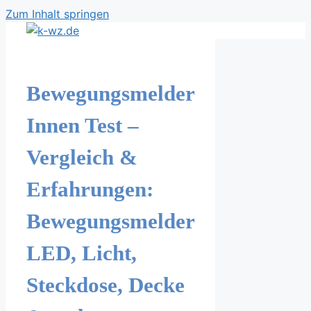
Zum Inhalt springen
Bewegungsmelder
Innen Test –
Vergleich &
Erfahrungen:
Bewegungsmelder
LED, Licht,
Steckdose, Decke