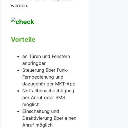
werden.
Vorteile
an Türen und Fenstern
anbringbar
Steuerung über Funk-
Fernbedienung und
dazugehöriger MKT-App
Notfallbenachrichtigung
per Anruf oder SMS
möglich
Einschaltung und
Deaktivierung über einen
Anruf möglich