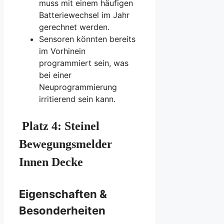
muss mit einem häufigen
Batteriewechsel im Jahr
gerechnet werden.
Sensoren könnten bereits
im Vorhinein
programmiert sein, was
bei einer
Neuprogrammierung
irritierend sein kann.
Platz 4: Steinel
Bewegungsmelder
Innen Decke
Eigenschaften &
Besonderheiten