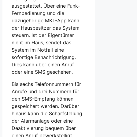
ausgestattet. Über eine Funk-
Fernbedienung und die
dazugehörige MKT-App kann
der Hausbesitzer das System
steuern. Ist der Eigentümer
nicht im Haus, sendet das
System im Notfall eine
sofortige Benachrichtigung.
Dies kann über einen Anruf
oder eine SMS geschehen.
Bis sechs Telefonnummern für
Anrufe und drei Nummern für
den SMS-Empfang können
gespeichert werden. Darüber
hinaus kann die Scharfstellung
der Alarmanlage oder eine
Deaktivierung bequem über
einen Anruf bewerkstelligt