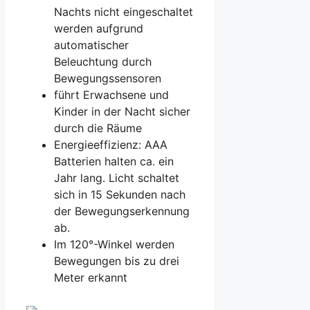
Nachts nicht eingeschaltet
werden aufgrund
automatischer
Beleuchtung durch
Bewegungssensoren
führt Erwachsene und
Kinder in der Nacht sicher
durch die Räume
Energieeffizienz: AAA
Batterien halten ca. ein
Jahr lang. Licht schaltet
sich in 15 Sekunden nach
der Bewegungserkennung
ab.
Im 120°-Winkel werden
Bewegungen bis zu drei
Meter erkannt