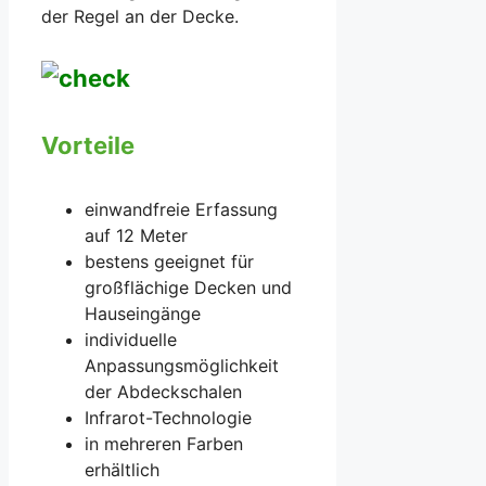
der Regel an der Decke.
Vorteile
einwandfreie Erfassung
auf 12 Meter
bestens geeignet für
großflächige Decken und
Hauseingänge
individuelle
Anpassungsmöglichkeit
der Abdeckschalen
Infrarot-Technologie
in mehreren Farben
erhältlich