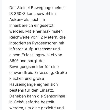
Der Steinel Bewegungsmelder
IS 360-3 kann sowohl im
Außen- als auch im
Innenbereich eingesetzt
werden. Mit einer maximalen
Reichweite von 12 Metern, drei
integrierten Pyrosensoren mit
Infrarot-Aufputzsensor und
einem Erfassungswinkel von
360° und sorgt der
Bewegungsmelder für eine
einwandfreie Erfassung. Große
Flächen und große
Hauseingänge eignen sich
bestens für den Einsatz.
Daneben kann die Sensorlinse
in Gehäusefarbe bestellt
werden, um eine gezielte und