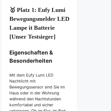
🥇 Platz 1: Eufy Lumi
Bewegungsmelder LED
Lampe it Batterie
[Unser Testsieger]
Eigenschaften &
Besonderheiten
Mit dem Eufy Lumi LED
Nachtlicht mit
Bewegungssensor sind Sie im
Haus oder in der Wohnung
während den Nachtstunden
komfortabel und sicher
unterwegs. Ob im Flur, im Bad,