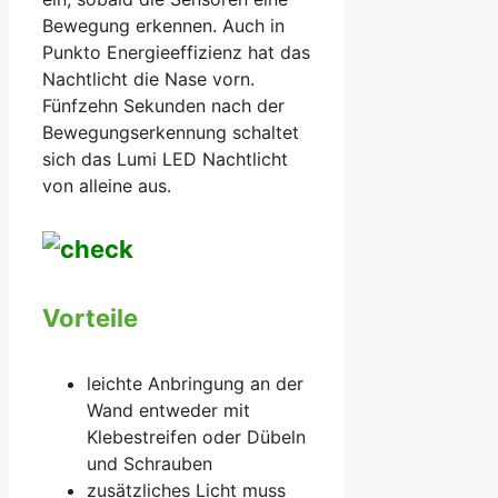
Bewegung erkennen. Auch in
Punkto Energieeffizienz hat das
Nachtlicht die Nase vorn.
Fünfzehn Sekunden nach der
Bewegungserkennung schaltet
sich das Lumi LED Nachtlicht
von alleine aus.
Vorteile
leichte Anbringung an der
Wand entweder mit
Klebestreifen oder Dübeln
und Schrauben
zusätzliches Licht muss