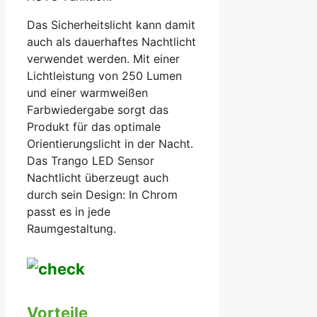
Das Sicherheitslicht kann damit
auch als dauerhaftes Nachtlicht
verwendet werden. Mit einer
Lichtleistung von 250 Lumen
und einer warmweißen
Farbwiedergabe sorgt das
Produkt für das optimale
Orientierungslicht in der Nacht.
Das Trango LED Sensor
Nachtlicht überzeugt auch
durch sein Design: In Chrom
passt es in jede
Raumgestaltung.
Vorteile