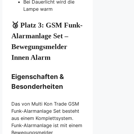
Bei Dauerlicht wird die
Lampe warm
🥉 Platz 3: GSM Funk-
Alarmanlage Set –
Bewegungsmelder
Innen Alarm
Eigenschaften &
Besonderheiten
Das von Multi Kon Trade GSM
Funk-Alarmanlage Set besteht
aus einem Komplettsystem.
Funk-Alarmanlage ist mit einem
Bewegungsmelder