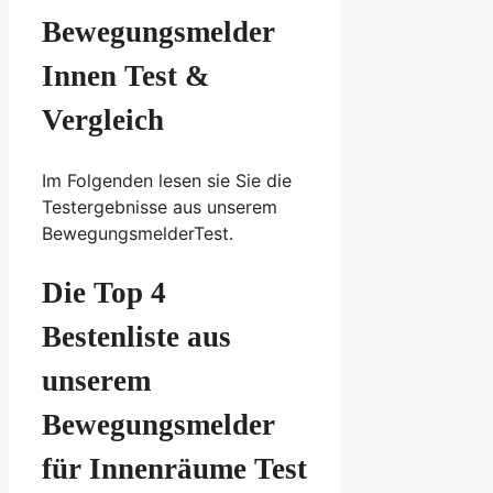
Bewegungsmelder
Innen Test &
Vergleich
Im Folgenden lesen sie Sie die
Testergebnisse aus unserem
BewegungsmelderTest.
Die Top 4
Bestenliste aus
unserem
Bewegungsmelder
für Innenräume Test