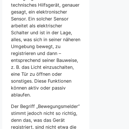
technisches Hilfsgerät, genauer
gesagt, ein elektronischer
Sensor. Ein solcher Sensor
arbeitet als elektrischer
Schalter und ist in der Lage,
alles, was sich in seiner näheren
Umgebung bewegt, zu
registrieren und dann –
entsprechend seiner Bauweise,
z. B. das Licht einzuschalten,
eine Tür zu öffnen oder
sonstiges. Diese Funktionen
können aktiv oder passiv
ablaufen.
Der Begriff „Bewegungsmelder“
stimmt jedoch nicht so richtig,
denn das, was das Gerät
registriert, sind nicht etwa die