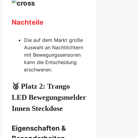
Nachteile
Die auf dem Markt große
Auswahl an Nachtlichtern
mit Bewegungssensoren
kann die Entscheidung
erschweren.
🥈 Platz 2: Trango
LED Bewegungsmelder
Innen Steckdose
Eigenschaften &