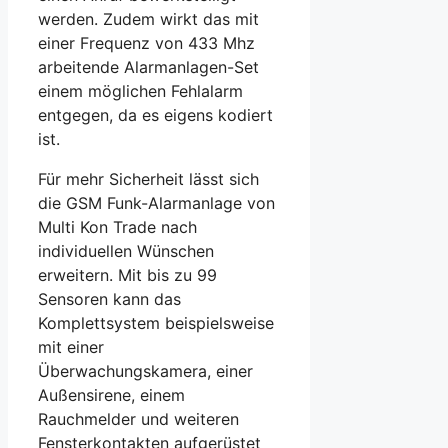
werden. Zudem wirkt das mit
einer Frequenz von 433 Mhz
arbeitende Alarmanlagen-Set
einem möglichen Fehlalarm
entgegen, da es eigens kodiert
ist.
Für mehr Sicherheit lässt sich
die GSM Funk-Alarmanlage von
Multi Kon Trade nach
individuellen Wünschen
erweitern. Mit bis zu 99
Sensoren kann das
Komplettsystem beispielsweise
mit einer
Überwachungskamera, einer
Außensirene, einem
Rauchmelder und weiteren
Fensterkontakten aufgerüstet