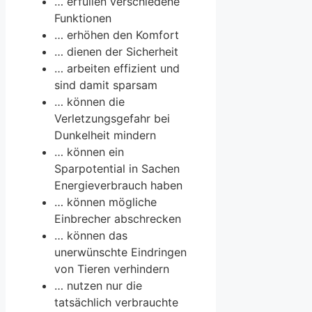
… erfüllen verschiedene
Funktionen
… erhöhen den Komfort
… dienen der Sicherheit
… arbeiten effizient und
sind damit sparsam
… können die
Verletzungsgefahr bei
Dunkelheit mindern
… können ein
Sparpotential in Sachen
Energieverbrauch haben
… können mögliche
Einbrecher abschrecken
… können das
unerwünschte Eindringen
von Tieren verhindern
… nutzen nur die
tatsächlich verbrauchte