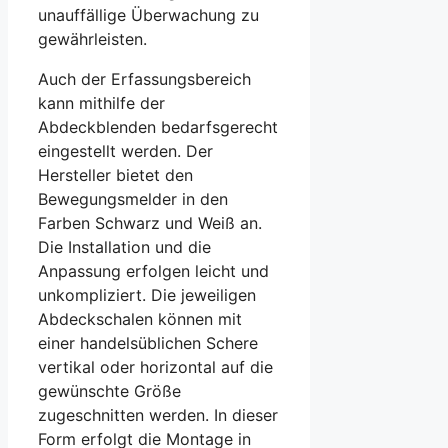
unauffällige Überwachung zu
gewährleisten.
Auch der Erfassungsbereich
kann mithilfe der
Abdeckblenden bedarfsgerecht
eingestellt werden. Der
Hersteller bietet den
Bewegungsmelder in den
Farben Schwarz und Weiß an.
Die Installation und die
Anpassung erfolgen leicht und
unkompliziert. Die jeweiligen
Abdeckschalen können mit
einer handelsüblichen Schere
vertikal oder horizontal auf die
gewünschte Größe
zugeschnitten werden. In dieser
Form erfolgt die Montage in