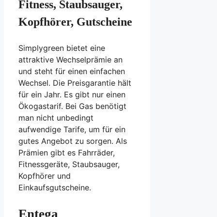
Fitness, Staubsauger,
Kopfhörer, Gutscheine
Simplygreen bietet eine
attraktive Wechselprämie an
und steht für einen einfachen
Wechsel. Die Preisgarantie hält
für ein Jahr. Es gibt nur einen
Ökogastarif. Bei Gas benötigt
man nicht unbedingt
aufwendige Tarife, um für ein
gutes Angebot zu sorgen. Als
Prämien gibt es Fahrräder,
Fitnessgeräte, Staubsauger,
Kopfhörer und
Einkaufsgutscheine.
Entega