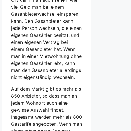
Oft kann man auch sehen, wie
viel Geld man bei einem
Gasanbieterwechsel einsparen
kann. Den Gasanbieter kann
jede Person wechseln, die einen
eigenen Gaszähler besitzt, und
einen eigenen Vertrag bei
einem Gasanbieter hat. Wenn
man in einer Mietwohnung ohne
eigenen Gaszähler lebt, kann
man den Gasanbieter allerdings
nicht eigenständig wechseln.
Auf dem Markt gibt es mehr als
850 Anbieter, so dass man an
jedem Wohnort auch eine
gewisse Auswahl findet.
Insgesamt werden mehr als 800
Gastarife angeboten. Wenn man