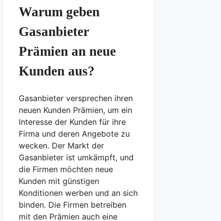
Warum geben
Gasanbieter
Prämien an neue
Kunden aus?
Gasanbieter versprechen ihren
neuen Kunden Prämien, um ein
Interesse der Kunden für ihre
Firma und deren Angebote zu
wecken. Der Markt der
Gasanbieter ist umkämpft, und
die Firmen möchten neue
Kunden mit günstigen
Konditionen werben und an sich
binden. Die Firmen betreiben
mit den Prämien auch eine