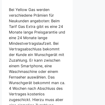
Bei Yellow Gas werden
verschiedene Prämien für
Neukunden angeboten: Beim
Tarif Gas Extra gibt es eine 24
Monate lange Preisgarantie und
eine 24 Monate lange
Mindestvertragslaufzeit. Bei
Vertragsabschluss bekommt
der Kunde ein Wunschgerät mit
Zuzahlung. Er kann zwischen
einem Smartphone, eine
Waschmaschine oder einem
Fernseher auswählen. Das
Wunschgerät bekommt man ca.
4 Wochen nach Abschluss des
Vertrages kostenlos
zugeschickt. Hierzu muss aber