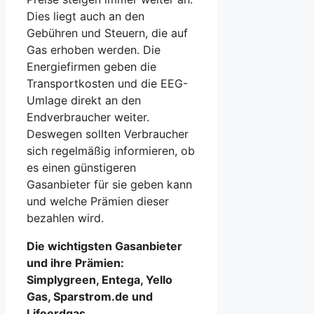
Dies liegt auch an den
Gebühren und Steuern, die auf
Gas erhoben werden. Die
Energiefirmen geben die
Transportkosten und die EEG-
Umlage direkt an den
Endverbraucher weiter.
Deswegen sollten Verbraucher
sich regelmäßig informieren, ob
es einen günstigeren
Gasanbieter für sie geben kann
und welche Prämien dieser
bezahlen wird.
Die wichtigsten Gasanbieter
und ihre Prämien:
Simplygreen, Entega, Yello
Gas, Sparstrom.de und
Lifeerdgas