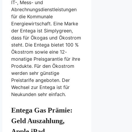
IT-, Mess- und
Abrechnungsdienstleistungen
für die Kommunale
Energiewirtschaft. Eine Marke
der Entega ist Simplygreen,
dass für Ökogas und Ökostrom
steht. Die Entega bietet 100 %
Ökostrom sowie eine 12-
monatige Preisgarantie für ihre
Produkte. Für den Ökostrom
werden sehr günstige
Preistarife angeboten. Der
Wechsel zur Entega ist für
Neukunden sehr einfach.
Entega Gas Prämie:
Geld Auszahlung,
Apple iPad,