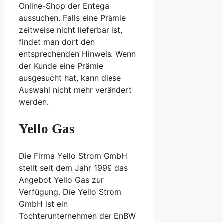
Online-Shop der Entega
aussuchen. Falls eine Prämie
zeitweise nicht lieferbar ist,
findet man dort den
entsprechenden Hinweis. Wenn
der Kunde eine Prämie
ausgesucht hat, kann diese
Auswahl nicht mehr verändert
werden.
Yello Gas
Die Firma Yello Strom GmbH
stellt seit dem Jahr 1999 das
Angebot Yello Gas zur
Verfügung. Die Yello Strom
GmbH ist ein
Tochterunternehmen der EnBW