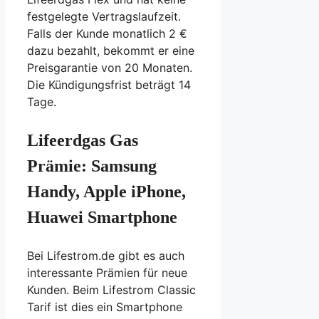
festgelegte Vertragslaufzeit.
Falls der Kunde monatlich 2 €
dazu bezahlt, bekommt er eine
Preisgarantie von 20 Monaten.
Die Kündigungsfrist beträgt 14
Tage.
Lifeerdgas Gas
Prämie: Samsung
Handy, Apple iPhone,
Huawei Smartphone
Bei Lifestrom.de gibt es auch
interessante Prämien für neue
Kunden. Beim Lifestrom Classic
Tarif ist dies ein Smartphone