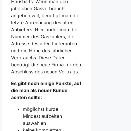
Haushalts. Wenn man den
jährlichen Gasverbrauch
angeben will, benötigt man die
letzte Abrechnung des alten
Anbieters. Hier findet man die
Nummer des Gaszählers, die
Adresse des alten Lieferanten
und die Höhe des jährlichen
Verbrauchs. Diese Daten
benötigt die neue Firma für den
Abschluss des neuen Vertrags.
Es gibt noch einige Punkte, auf
die man als neuer Kunde
achten sollte:
möglichst kurze
Mindestlaufzeiten
auswählen
keine kompletten