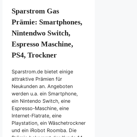
Sparstrom Gas
Prämie: Smartphones,
Nintendwo Switch,
Espresso Maschine,
PS4, Trockner
Sparstrom.de bietet einige
attraktive Prämien für
Neukunden an. Angeboten
werden u.a. ein Smartphone,
ein Nintendo Switch, eine
Espresso-Maschine, eine
Internet-Flatrate, eine
Playstation, ein Wäschetrockner
und ein iRobot Roomba. Die