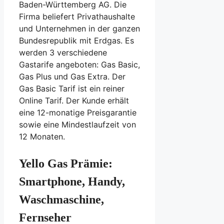
Baden-Württemberg AG. Die
Firma beliefert Privathaushalte
und Unternehmen in der ganzen
Bundesrepublik mit Erdgas. Es
werden 3 verschiedene
Gastarife angeboten: Gas Basic,
Gas Plus und Gas Extra. Der
Gas Basic Tarif ist ein reiner
Online Tarif. Der Kunde erhält
eine 12-monatige Preisgarantie
sowie eine Mindestlaufzeit von
12 Monaten.
Yello Gas Prämie:
Smartphone, Handy,
Waschmaschine,
Fernseher