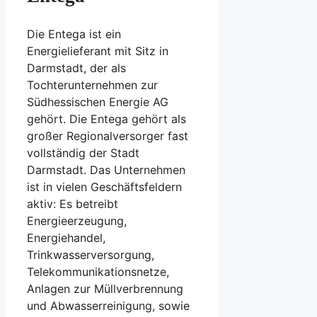
Die Entega ist ein
Energielieferant mit Sitz in
Darmstadt, der als
Tochterunternehmen zur
Südhessischen Energie AG
gehört. Die Entega gehört als
großer Regionalversorger fast
vollständig der Stadt
Darmstadt. Das Unternehmen
ist in vielen Geschäftsfeldern
aktiv: Es betreibt
Energieerzeugung,
Energiehandel,
Trinkwasserversorgung,
Telekommunikationsnetze,
Anlagen zur Müllverbrennung
und Abwasserreinigung, sowie