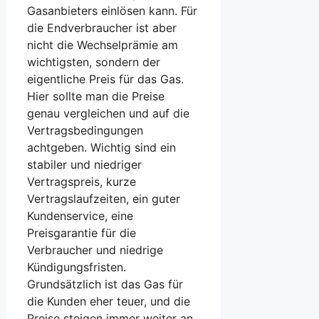
Gasanbieters einlösen kann. Für
die Endverbraucher ist aber
nicht die Wechselprämie am
wichtigsten, sondern der
eigentliche Preis für das Gas.
Hier sollte man die Preise
genau vergleichen und auf die
Vertragsbedingungen
achtgeben. Wichtig sind ein
stabiler und niedriger
Vertragspreis, kurze
Vertragslaufzeiten, ein guter
Kundenservice, eine
Preisgarantie für die
Verbraucher und niedrige
Kündigungsfristen.
Grundsätzlich ist das Gas für
die Kunden eher teuer, und die
Preise steigen immer weiter an.