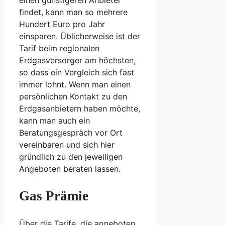
einen günstigeren Anbieter
findet, kann man so mehrere
Hundert Euro pro Jahr
einsparen. Üblicherweise ist der
Tarif beim regionalen
Erdgasversorger am höchsten,
so dass ein Vergleich sich fast
immer lohnt. Wenn man einen
persönlichen Kontakt zu den
Erdgasanbietern haben möchte,
kann man auch ein
Beratungsgespräch vor Ort
vereinbaren und sich hier
gründlich zu den jeweiligen
Angeboten beraten lassen.
Gas Prämie
Über die Tarife, die angeboten