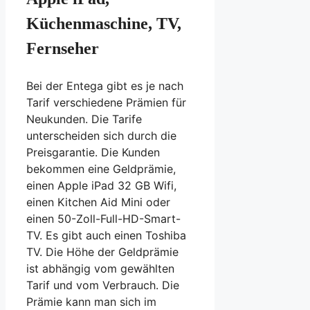
Küchenmaschine, TV,
Fernseher
Bei der Entega gibt es je nach
Tarif verschiedene Prämien für
Neukunden. Die Tarife
unterscheiden sich durch die
Preisgarantie. Die Kunden
bekommen eine Geldprämie,
einen Apple iPad 32 GB Wifi,
einen Kitchen Aid Mini oder
einen 50-Zoll-Full-HD-Smart-
TV. Es gibt auch einen Toshiba
TV. Die Höhe der Geldprämie
ist abhängig vom gewählten
Tarif und vom Verbrauch. Die
Prämie kann man sich im