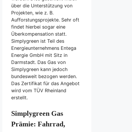
über die Unterstützung von
Projekten, wie z. B.
Aufforstungsprojekte. Sehr oft
findet hierbei sogar eine
Überkompensation statt.
Simplygreen ist Teil des
Energieunternehmens Entega
Energie GmbH mit Sitz in
Darmstadt. Das Gas von
Simplygreen kann jedoch
bundesweit bezogen werden.
Das Zertifikat für das Angebot
wird vom TÜV Rheinland
erstellt.
Simplygreen Gas
Prämie: Fahrrad,