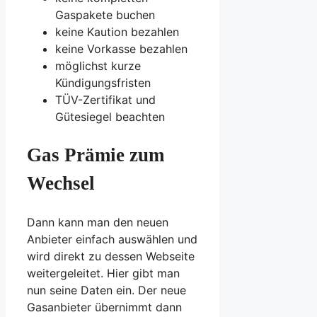
Gaspakete buchen
keine Kaution bezahlen
keine Vorkasse bezahlen
möglichst kurze
Kündigungsfristen
TÜV-Zertifikat und
Gütesiegel beachten
Gas Prämie zum
Wechsel
Dann kann man den neuen
Anbieter einfach auswählen und
wird direkt zu dessen Webseite
weitergeleitet. Hier gibt man
nun seine Daten ein. Der neue
Gasanbieter übernimmt dann