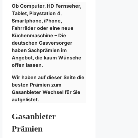
Ob Computer, HD Fernseher,
Tablet, Playstation 4,
Smartphone, iPhone,
Fahrräder oder eine neue
Küchenmaschine – Die
deutschen Gasversorger
haben Sachprämien im
Angebot, die kaum Wünsche
offen lassen.
Wir haben auf dieser Seite die
besten Prämien zum
Gasanbieter Wechsel für Sie
aufgelistet.
Gasanbieter
Prämien