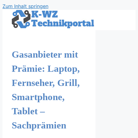
Zum Inhalt springen
Gasanbieter mit
Prämie: Laptop,
Fernseher, Grill,
Smartphone,
Tablet –
Sachprämien