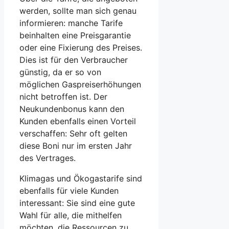
werden, sollte man sich genau
informieren: manche Tarife
beinhalten eine Preisgarantie
oder eine Fixierung des Preises.
Dies ist für den Verbraucher
günstig, da er so von
möglichen Gaspreiserhöhungen
nicht betroffen ist. Der
Neukundenbonus kann den
Kunden ebenfalls einen Vorteil
verschaffen: Sehr oft gelten
diese Boni nur im ersten Jahr
des Vertrages.
Klimagas und Ökogastarife sind
ebenfalls für viele Kunden
interessant: Sie sind eine gute
Wahl für alle, die mithelfen
möchten, die Ressourcen zu