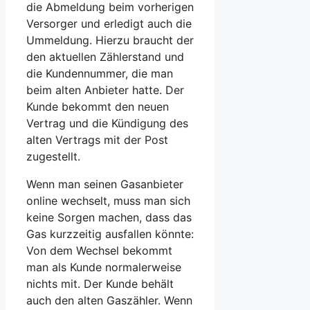
die Abmeldung beim vorherigen
Versorger und erledigt auch die
Ummeldung. Hierzu braucht der
den aktuellen Zählerstand und
die Kundennummer, die man
beim alten Anbieter hatte. Der
Kunde bekommt den neuen
Vertrag und die Kündigung des
alten Vertrags mit der Post
zugestellt.
Wenn man seinen Gasanbieter
online wechselt, muss man sich
keine Sorgen machen, dass das
Gas kurzzeitig ausfallen könnte:
Von dem Wechsel bekommt
man als Kunde normalerweise
nichts mit. Der Kunde behält
auch den alten Gaszähler. Wenn