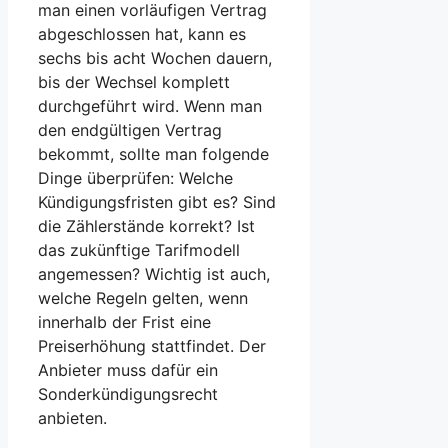
man einen vorläufigen Vertrag
abgeschlossen hat, kann es
sechs bis acht Wochen dauern,
bis der Wechsel komplett
durchgeführt wird. Wenn man
den endgültigen Vertrag
bekommt, sollte man folgende
Dinge überprüfen: Welche
Kündigungsfristen gibt es? Sind
die Zählerstände korrekt? Ist
das zukünftige Tarifmodell
angemessen? Wichtig ist auch,
welche Regeln gelten, wenn
innerhalb der Frist eine
Preiserhöhung stattfindet. Der
Anbieter muss dafür ein
Sonderkündigungsrecht
anbieten.