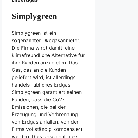
Simplygreen
Simplygreen ist ein
sogenannter Ökogasanbieter.
Die Firma wirbt damit, eine
klimafreundliche Alternative für
ihre Kunden anzubieten. Das
Gas, das an die Kunden
geliefert wird, ist allerdings
handels- übliches Erdgas.
Simplygreen garantiert seinen
Kunden, dass die Co2-
Emissionen, die bei der
Erzeugung und Verbrennung
von Erdgas anfallen, von der
Firma vollständig kompensiert
werden. Dies geschieht meist