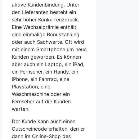
aktive Kundenbindung. Unter
den Lieferanten besteht ein
sehr hoher Konkurrenzdruck.
Eine Wechselprämie enthält
eine einmalige Bonuszahlung
oder auch Sachwerte. Oft wird
mit einem Smartphone um neue
Kunden geworben. Es können
aber auch ein Laptop, ein iPad,
ein Fernseher, ein Handy, ein
iPhone, ein Fahrrad, eine
Playstation, eine
Waschmaschine oder ein
Fernseher auf die Kunden
warten.
Der Kunde kann auch einen
Gutscheincode erhalten, den er
dann im Online-Shop des