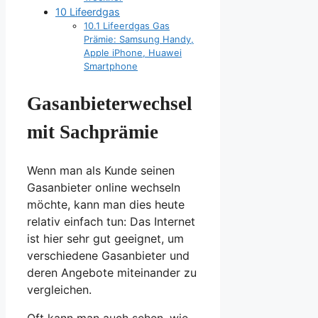
10
Lifeerdgas
10.1
Lifeerdgas Gas
Prämie: Samsung Handy,
Apple iPhone, Huawei
Smartphone
Gasanbieterwechsel
mit Sachprämie
Wenn man als Kunde seinen
Gasanbieter online wechseln
möchte, kann man dies heute
relativ einfach tun: Das Internet
ist hier sehr gut geeignet, um
verschiedene Gasanbieter und
deren Angebote miteinander zu
vergleichen.