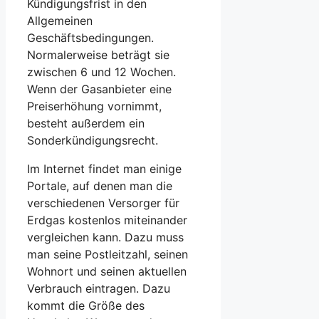
Kündigungsfrist in den
Allgemeinen
Geschäftsbedingungen.
Normalerweise beträgt sie
zwischen 6 und 12 Wochen.
Wenn der Gasanbieter eine
Preiserhöhung vornimmt,
besteht außerdem ein
Sonderkündigungsrecht.
Im Internet findet man einige
Portale, auf denen man die
verschiedenen Versorger für
Erdgas kostenlos miteinander
vergleichen kann. Dazu muss
man seine Postleitzahl, seinen
Wohnort und seinen aktuellen
Verbrauch eintragen. Dazu
kommt die Größe des