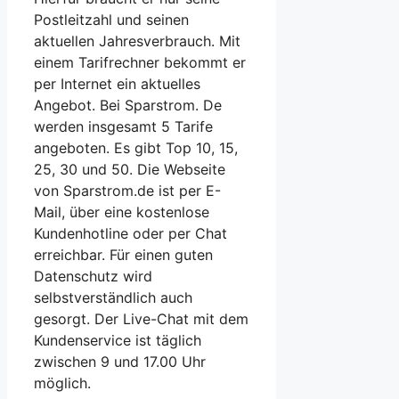
Postleitzahl und seinen
aktuellen Jahresverbrauch. Mit
einem Tarifrechner bekommt er
per Internet ein aktuelles
Angebot. Bei Sparstrom. De
werden insgesamt 5 Tarife
angeboten. Es gibt Top 10, 15,
25, 30 und 50. Die Webseite
von Sparstrom.de ist per E-
Mail, über eine kostenlose
Kundenhotline oder per Chat
erreichbar. Für einen guten
Datenschutz wird
selbstverständlich auch
gesorgt. Der Live-Chat mit dem
Kundenservice ist täglich
zwischen 9 und 17.00 Uhr
möglich.