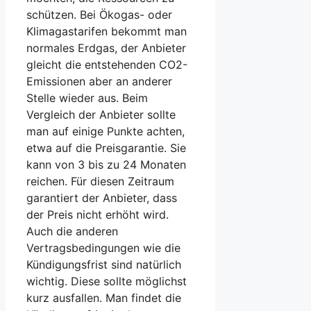
schützen. Bei Ökogas- oder
Klimagastarifen bekommt man
normales Erdgas, der Anbieter
gleicht die entstehenden CO2-
Emissionen aber an anderer
Stelle wieder aus. Beim
Vergleich der Anbieter sollte
man auf einige Punkte achten,
etwa auf die Preisgarantie. Sie
kann von 3 bis zu 24 Monaten
reichen. Für diesen Zeitraum
garantiert der Anbieter, dass
der Preis nicht erhöht wird.
Auch die anderen
Vertragsbedingungen wie die
Kündigungsfrist sind natürlich
wichtig. Diese sollte möglichst
kurz ausfallen. Man findet die