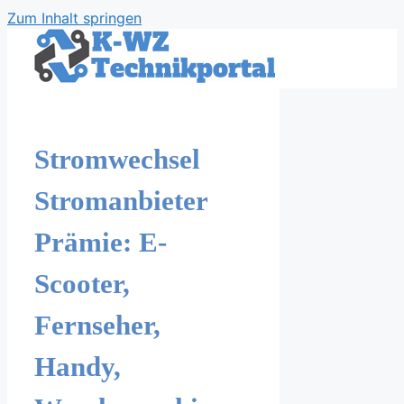
Zum Inhalt springen
Stromwechsel
Stromanbieter
Prämie: E-
Scooter,
Fernseher,
Handy,