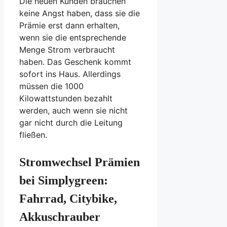
Die neuen Kunden brauchen
keine Angst haben, dass sie die
Prämie erst dann erhalten,
wenn sie die entsprechende
Menge Strom verbraucht
haben. Das Geschenk kommt
sofort ins Haus. Allerdings
müssen die 1000
Kilowattstunden bezahlt
werden, auch wenn sie nicht
gar nicht durch die Leitung
fließen.
Stromwechsel Prämien
bei Simplygreen:
Fahrrad, Citybike,
Akkuschrauber