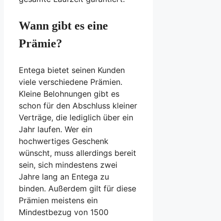
Wann gibt es eine
Prämie?
Entega bietet seinen Kunden
viele verschiedene Prämien.
Kleine Belohnungen gibt es
schon für den Abschluss kleiner
Verträge, die lediglich über ein
Jahr laufen. Wer ein
hochwertiges Geschenk
wünscht, muss allerdings bereit
sein, sich mindestens zwei
Jahre lang an Entega zu
binden. Außerdem gilt für diese
Prämien meistens ein
Mindestbezug von 1500