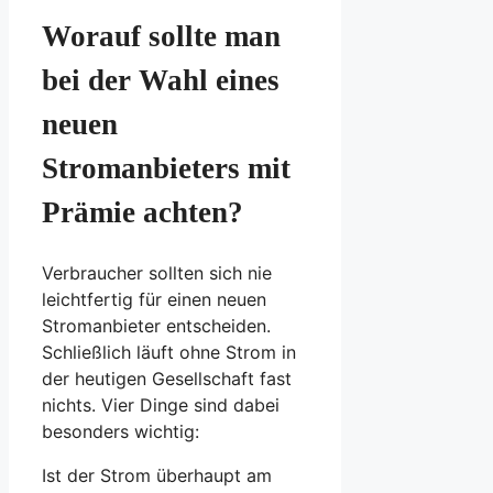
Worauf sollte man
bei der Wahl eines
neuen
Stromanbieters mit
Prämie achten?
Verbraucher sollten sich nie
leichtfertig für einen neuen
Stromanbieter entscheiden.
Schließlich läuft ohne Strom in
der heutigen Gesellschaft fast
nichts. Vier Dinge sind dabei
besonders wichtig:
Ist der Strom überhaupt am