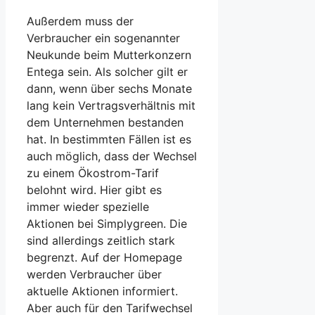
Außerdem muss der
Verbraucher ein sogenannter
Neukunde beim Mutterkonzern
Entega sein. Als solcher gilt er
dann, wenn über sechs Monate
lang kein Vertragsverhältnis mit
dem Unternehmen bestanden
hat. In bestimmten Fällen ist es
auch möglich, dass der Wechsel
zu einem Ökostrom-Tarif
belohnt wird. Hier gibt es
immer wieder spezielle
Aktionen bei Simplygreen. Die
sind allerdings zeitlich stark
begrenzt. Auf der Homepage
werden Verbraucher über
aktuelle Aktionen informiert.
Aber auch für den Tarifwechsel