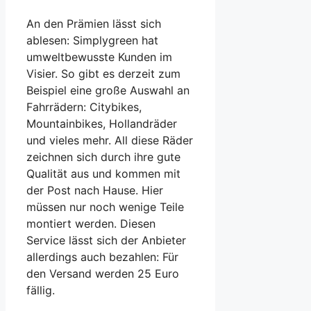
An den Prämien lässt sich
ablesen: Simplygreen hat
umweltbewusste Kunden im
Visier. So gibt es derzeit zum
Beispiel eine große Auswahl an
Fahrrädern: Citybikes,
Mountainbikes, Hollandräder
und vieles mehr. All diese Räder
zeichnen sich durch ihre gute
Qualität aus und kommen mit
der Post nach Hause. Hier
müssen nur noch wenige Teile
montiert werden. Diesen
Service lässt sich der Anbieter
allerdings auch bezahlen: Für
den Versand werden 25 Euro
fällig.