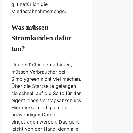
gilt natürlich die
Mindestabnahmemenge.
Was müssen
Stromkunden dafür
tun?
Um die Prämie zu erhalten,
müssen Verbraucher bei
Simplygreen nicht viel machen.
Über die Startseite gelangen
sie schnell auf die Seite für den
eigentlichen Vertragsabschluss.
Hier müssen lediglich die
notwendigen Daten
eingetragen werden. Das geht
leicht von der Hand, denn alle