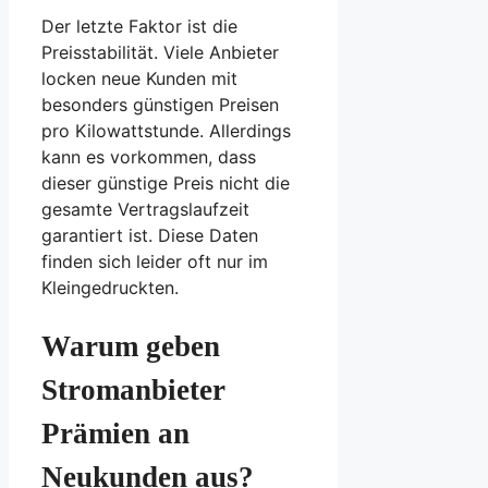
Der letzte Faktor ist die
Preisstabilität. Viele Anbieter
locken neue Kunden mit
besonders günstigen Preisen
pro Kilowattstunde. Allerdings
kann es vorkommen, dass
dieser günstige Preis nicht die
gesamte Vertragslaufzeit
garantiert ist. Diese Daten
finden sich leider oft nur im
Kleingedruckten.
Warum geben
Stromanbieter
Prämien an
Neukunden aus?