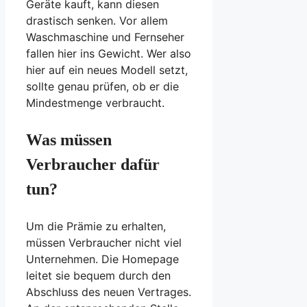
Geräte kauft, kann diesen
drastisch senken. Vor allem
Waschmaschine und Fernseher
fallen hier ins Gewicht. Wer also
hier auf ein neues Modell setzt,
sollte genau prüfen, ob er die
Mindestmenge verbraucht.
Was müssen
Verbraucher dafür
tun?
Um die Prämie zu erhalten,
müssen Verbraucher nicht viel
Unternehmen. Die Homepage
leitet sie bequem durch den
Abschluss des neuen Vertrages.