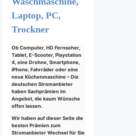
Waschmaschine,
Laptop, PC,
Trockner
Ob Computer, HD Fernseher,
Tablet, E-Scooter, Playstation
4, eine Drohne, Smartphone,
iPhone, Fahrräder oder eine
neue Küchenmaschine – Die
deutschen Stromanbieter
haben Sachprämien im
Angebot, die kaum Wünsche
offen lassen.
Wir haben auf dieser Seite die
besten Prämien zum
Stromanbieter Wechsel für Sie