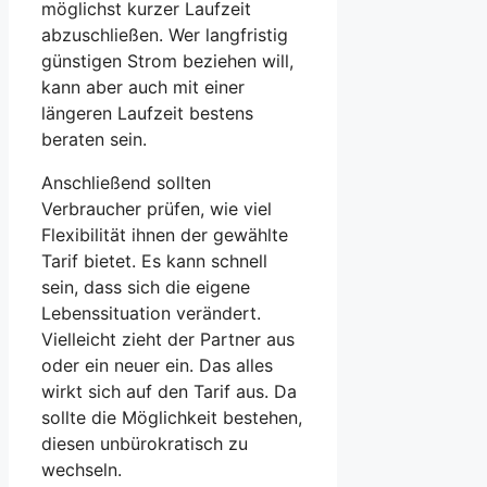
möglichst kurzer Laufzeit
abzuschließen. Wer langfristig
günstigen Strom beziehen will,
kann aber auch mit einer
längeren Laufzeit bestens
beraten sein.
Anschließend sollten
Verbraucher prüfen, wie viel
Flexibilität ihnen der gewählte
Tarif bietet. Es kann schnell
sein, dass sich die eigene
Lebenssituation verändert.
Vielleicht zieht der Partner aus
oder ein neuer ein. Das alles
wirkt sich auf den Tarif aus. Da
sollte die Möglichkeit bestehen,
diesen unbürokratisch zu
wechseln.