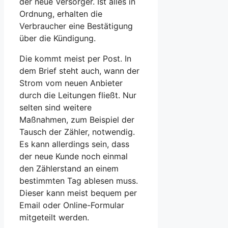
der neue Versorger. Ist alles in
Ordnung, erhalten die
Verbraucher eine Bestätigung
über die Kündigung.
Die kommt meist per Post. In
dem Brief steht auch, wann der
Strom vom neuen Anbieter
durch die Leitungen fließt. Nur
selten sind weitere
Maßnahmen, zum Beispiel der
Tausch der Zähler, notwendig.
Es kann allerdings sein, dass
der neue Kunde noch einmal
den Zählerstand an einem
bestimmten Tag ablesen muss.
Dieser kann meist bequem per
Email oder Online-Formular
mitgeteilt werden.