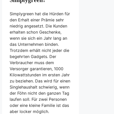
Simplygreen hat die Hürden für
den Erhalt einer Prämie sehr
niedrig angesetzt. Die Kunden
erhalten schon Geschenke,
wenn sie sich ein Jahr lang an
das Unternehmen binden.
Trotzdem erhält nicht jeder die
begehrten Gadgets. Der
Verbraucher muss dem
Versorger garantieren, 1000
Kilowattstunden im ersten Jahr
zu beziehen. Das wird für einen
Singlehaushalt schwierig, wenn
der Föhn nicht den ganzen Tag
laufen soll. Für zwei Personen
oder eine kleine Familie ist das
aber locker möglich.