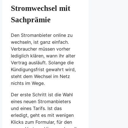
Stromwechsel mit
Sachprämie
Den Stromanbieter online zu
wechseln, ist ganz einfach.
Verbraucher müssen vorher
lediglich klären, wann ihr alter
Vertrag ausläuft. Solange die
Kündigungsfrist gewahrt wird,
steht dem Wechsel im Netz
nichts im Wege.
Der erste Schritt ist die Wahl
eines neuen Stromanbieters
und eines Tarifs. Ist das
erledigt, geht es mit wenigen
Klicks zum Formular, für den