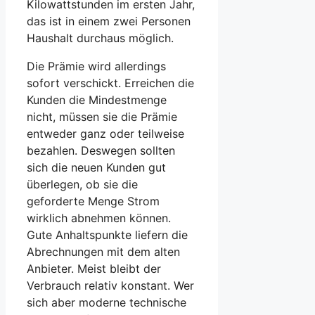
Kilowattstunden im ersten Jahr,
das ist in einem zwei Personen
Haushalt durchaus möglich.
Die Prämie wird allerdings
sofort verschickt. Erreichen die
Kunden die Mindestmenge
nicht, müssen sie die Prämie
entweder ganz oder teilweise
bezahlen. Deswegen sollten
sich die neuen Kunden gut
überlegen, ob sie die
geforderte Menge Strom
wirklich abnehmen können.
Gute Anhaltspunkte liefern die
Abrechnungen mit dem alten
Anbieter. Meist bleibt der
Verbrauch relativ konstant. Wer
sich aber moderne technische