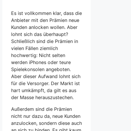
Es ist vollkommen klar, dass die
Anbieter mit den Prämien neue
Kunden anlocken wollen. Aber
lohnt sich das überhaupt?
Schließlich sind die Prämien in
vielen Fällen ziemlich
hochwertig: Nicht selten
werden iPhones oder teure
Spielekonsolen angeboten.
Aber dieser Aufwand lohnt sich
für die Versorger. Der Markt ist
hart umkämpft, da gilt es aus
der Masse herauszustechen.
Außerdem sind die Prämien
nicht nur dazu da, neue Kunden
anzulocken, sondern diese auch
an sich zu binden. Es gibt kaum