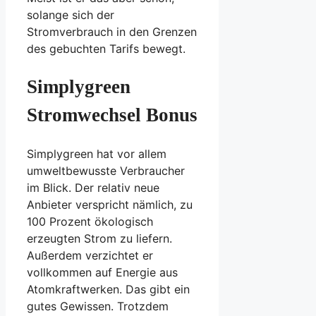
solange sich der
Stromverbrauch in den Grenzen
des gebuchten Tarifs bewegt.
Simplygreen
Stromwechsel Bonus
Simplygreen hat vor allem
umweltbewusste Verbraucher
im Blick. Der relativ neue
Anbieter verspricht nämlich, zu
100 Prozent ökologisch
erzeugten Strom zu liefern.
Außerdem verzichtet er
vollkommen auf Energie aus
Atomkraftwerken. Das gibt ein
gutes Gewissen. Trotzdem