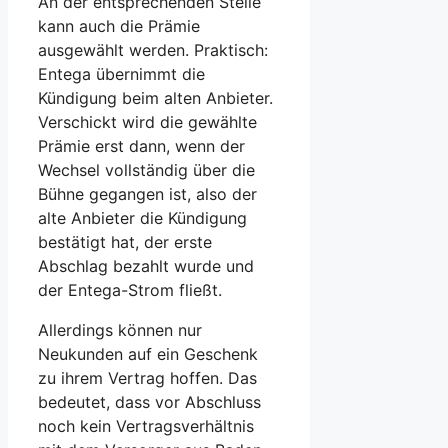
An der entsprechenden Stelle
kann auch die Prämie
ausgewählt werden. Praktisch:
Entega übernimmt die
Kündigung beim alten Anbieter.
Verschickt wird die gewählte
Prämie erst dann, wenn der
Wechsel vollständig über die
Bühne gegangen ist, also der
alte Anbieter die Kündigung
bestätigt hat, der erste
Abschlag bezahlt wurde und
der Entega-Strom fließt.
Allerdings können nur
Neukunden auf ein Geschenk
zu ihrem Vertrag hoffen. Das
bedeutet, dass vor Abschluss
noch kein Vertragsverhältnis