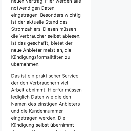
neuen Vertrag. Hier werden alle
notwendigen Daten
eingetragen. Besonders wichtig
ist der aktuelle Stand des
Stromzählers. Diesen müssen
die Verbraucher selbst ablesen.
Ist das geschafft, bietet der
neue Anbieter meist an, die
Kündigungsformalitäten zu
übernehmen.
Das ist ein praktischer Service,
der den Verbrauchern viel
Arbeit abnimmt. Hierfür müssen
lediglich Daten wie die den
Namen des einstigen Anbieters
und die Kundennummer
eingetragen werden. Die
Kündigung selbst übernimmt