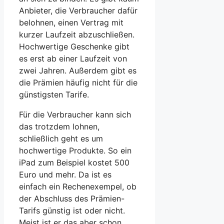
Anbieter, die Verbraucher dafür
belohnen, einen Vertrag mit
kurzer Laufzeit abzuschließen.
Hochwertige Geschenke gibt
es erst ab einer Laufzeit von
zwei Jahren. Außerdem gibt es
die Prämien häufig nicht für die
günstigsten Tarife.
Für die Verbraucher kann sich
das trotzdem lohnen,
schließlich geht es um
hochwertige Produkte. So ein
iPad zum Beispiel kostet 500
Euro und mehr. Da ist es
einfach ein Rechenexempel, ob
der Abschluss des Prämien-
Tarifs günstig ist oder nicht.
Meist ist er das aber schon,