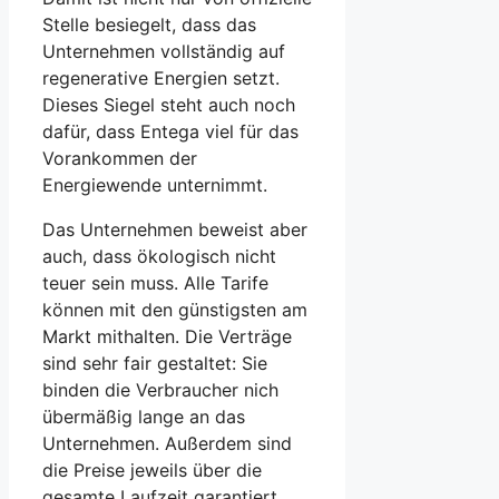
Stelle besiegelt, dass das
Unternehmen vollständig auf
regenerative Energien setzt.
Dieses Siegel steht auch noch
dafür, dass Entega viel für das
Vorankommen der
Energiewende unternimmt.
Das Unternehmen beweist aber
auch, dass ökologisch nicht
teuer sein muss. Alle Tarife
können mit den günstigsten am
Markt mithalten. Die Verträge
sind sehr fair gestaltet: Sie
binden die Verbraucher nich
übermäßig lange an das
Unternehmen. Außerdem sind
die Preise jeweils über die
gesamte Laufzeit garantiert.