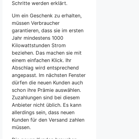
Schritte werden erklärt.
Um ein Geschenk zu erhalten,
müssen Verbraucher
garantieren, dass sie im ersten
Jahr mindestens 1000
Kilowattstunden Strom
beziehen. Das machen sie mit
einem einfachen Klick. Ihr
Abschlag wird entsprechend
angepasst. Im nächsten Fenster
dürfen die neuen Kunden auch
schon ihre Prämie auswählen.
Zuzahlungen sind bei diesem
Anbieter nicht üblich. Es kann
allerdings sein, dass neuen
Kunden für den Versand zahlen
müssen.