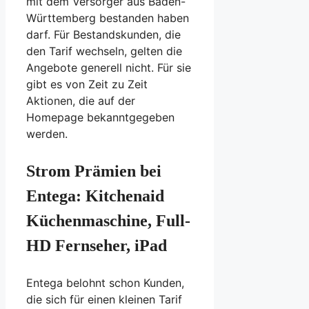
mit dem Versorger aus Baden-
Württemberg bestanden haben
darf. Für Bestandskunden, die
den Tarif wechseln, gelten die
Angebote generell nicht. Für sie
gibt es von Zeit zu Zeit
Aktionen, die auf der
Homepage bekanntgegeben
werden.
Strom Prämien bei
Entega: Kitchenaid
Küchenmaschine, Full-
HD Fernseher, iPad
Entega belohnt schon Kunden,
die sich für einen kleinen Tarif