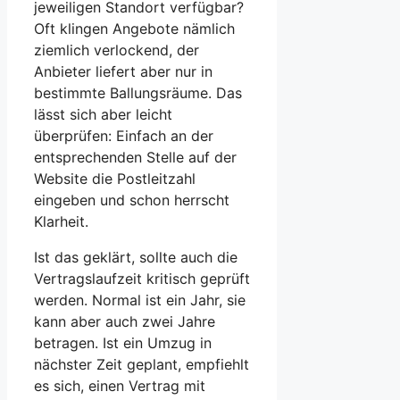
jeweiligen Standort verfügbar?
Oft klingen Angebote nämlich
ziemlich verlockend, der
Anbieter liefert aber nur in
bestimmte Ballungsräume. Das
lässt sich aber leicht
überprüfen: Einfach an der
entsprechenden Stelle auf der
Website die Postleitzahl
eingeben und schon herrscht
Klarheit.
Ist das geklärt, sollte auch die
Vertragslaufzeit kritisch geprüft
werden. Normal ist ein Jahr, sie
kann aber auch zwei Jahre
betragen. Ist ein Umzug in
nächster Zeit geplant, empfiehlt
es sich, einen Vertrag mit