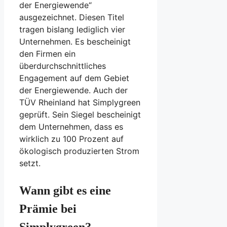
der Energiewende“
ausgezeichnet. Diesen Titel
tragen bislang lediglich vier
Unternehmen. Es bescheinigt
den Firmen ein
überdurchschnittliches
Engagement auf dem Gebiet
der Energiewende. Auch der
TÜV Rheinland hat Simplygreen
geprüft. Sein Siegel bescheinigt
dem Unternehmen, dass es
wirklich zu 100 Prozent auf
ökologisch produzierten Strom
setzt.
Wann gibt es eine
Prämie bei
Simplygreen?