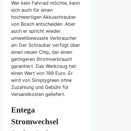
Wer kein Fahrrad möchte, kann
sich auch für einen
hochwertigen Akkuschrauber
von Bosch entscheiden. Aber
auch er spricht wieder
umweltbewusste Verbraucher
an: Der Schrauber verfügt über
einen neuen Chip, der einen
geringeren Stromverbrauch
garantiert. Das Werkzeug hat
einen Wert von 199 Euro. Er
wird von Simplygreen ohne
Zuzahlung und Gebühr für
Versandkosten geliefert.
Entega
Stromwechsel