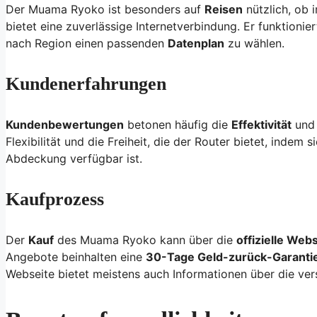
Der Muama Ryoko ist besonders auf
Reisen
nützlich, ob 
bietet eine zuverlässige Internetverbindung. Er funktionier
nach Region einen passenden
Datenplan
zu wählen.
Kundenerfahrungen
Kundenbewertungen
betonen häufig die
Effektivität
un
Flexibilität und die Freiheit, die der Router bietet, indem
Abdeckung verfügbar ist.
Kaufprozess
Der
Kauf
des Muama Ryoko kann über die
offizielle Webs
Angebote beinhalten eine
30-Tage Geld-zurück-Garanti
Webseite bietet meistens auch Informationen über die ver