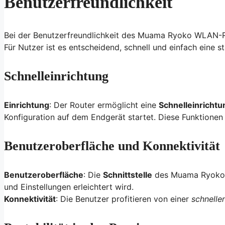
Benutzerfreundlichkeit
Bei der Benutzerfreundlichkeit des Muama Ryoko WLAN-R
Für Nutzer ist es entscheidend, schnell und einfach eine st
Schnelleinrichtung
Einrichtung
: Der Router ermöglicht eine
Schnelleinrichtu
Konfiguration auf dem Endgerät startet. Diese Funktionen 
Benutzeroberfläche und Konnektivität
Benutzeroberfläche
: Die
Schnittstelle
des Muama Ryoko i
und Einstellungen erleichtert wird.
Konnektivität
: Die Benutzer profitieren von einer
schnelle