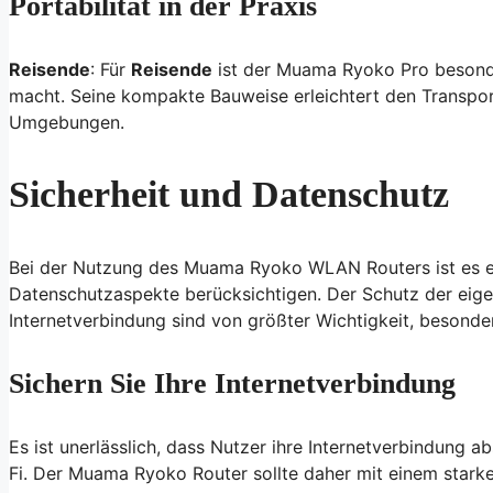
Portabilität in der Praxis
Reisende
: Für
Reisende
ist der Muama Ryoko Pro beson
macht. Seine kompakte Bauweise erleichtert den Transport
Umgebungen.
Sicherheit und Datenschutz
Bei der Nutzung des Muama Ryoko WLAN Routers ist es en
Datenschutzaspekte berücksichtigen. Der Schutz der eige
Internetverbindung sind von größter Wichtigkeit, besonder
Sichern Sie Ihre Internetverbindung
Es ist unerlässlich, dass Nutzer ihre Internetverbindung 
Fi. Der Muama Ryoko Router sollte daher mit einem starke