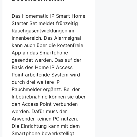
Das Homematic IP Smart Home
Starter Set meldet frühzeitig
Rauchgasentwicklungen im
Innenbereich. Das Alarmsignal
kann auch über die kostenfreie
App an das Smartphone
gesendet werden. Das auf der
Basis des Home IP Access
Point arbeitende System wird
durch drei weitere IP
Rauchmelder ergänzt. Bei der
Inbetriebnahme können sie über
den Access Point verbunden
werden. Dafür muss der
Anwender keinen PC nutzen.
Die Einrichtung kann mit dem
Smartphone bewerkstelligt