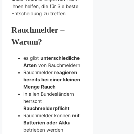
Ihnen helfen, die für Sie beste
Entscheidung zu treffen.
Rauchmelder –
Warum?
es gibt
unterschiedliche
Arten
von Rauchmeldern
Rauchmelder
reagieren
bereits bei einer kleinen
Menge Rauch
in allen Bundesländern
herrscht
Rauchmelderpflicht
Rauchmelder können
mit
Batterien oder Akku
betrieben werden