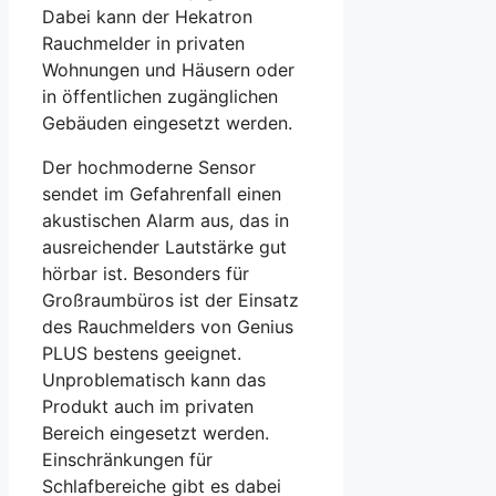
Dabei kann der Hekatron
Rauchmelder in privaten
Wohnungen und Häusern oder
in öffentlichen zugänglichen
Gebäuden eingesetzt werden.
Der hochmoderne Sensor
sendet im Gefahrenfall einen
akustischen Alarm aus, das in
ausreichender Lautstärke gut
hörbar ist. Besonders für
Großraumbüros ist der Einsatz
des Rauchmelders von Genius
PLUS bestens geeignet.
Unproblematisch kann das
Produkt auch im privaten
Bereich eingesetzt werden.
Einschränkungen für
Schlafbereiche gibt es dabei