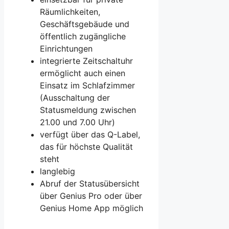
Räumlichkeiten,
Geschäftsgebäude und
öffentlich zugängliche
Einrichtungen
integrierte Zeitschaltuhr
ermöglicht auch einen
Einsatz im Schlafzimmer
(Ausschaltung der
Statusmeldung zwischen
21.00 und 7.00 Uhr)
verfügt über das Q-Label,
das für höchste Qualität
steht
langlebig
Abruf der Statusübersicht
über Genius Pro oder über
Genius Home App möglich