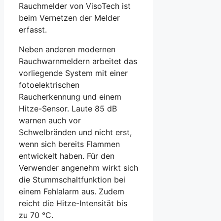
Rauchmelder von VisoTech ist
beim Vernetzen der Melder
erfasst.
Neben anderen modernen
Rauchwarnmeldern arbeitet das
vorliegende System mit einer
fotoelektrischen
Raucherkennung und einem
Hitze-Sensor. Laute 85 dB
warnen auch vor
Schwelbränden und nicht erst,
wenn sich bereits Flammen
entwickelt haben. Für den
Verwender angenehm wirkt sich
die Stummschaltfunktion bei
einem Fehlalarm aus. Zudem
reicht die Hitze-Intensität bis
zu 70 °C.