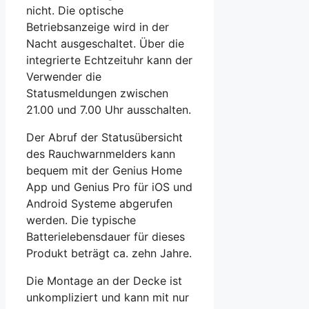
nicht. Die optische
Betriebsanzeige wird in der
Nacht ausgeschaltet. Über die
integrierte Echtzeituhr kann der
Verwender die
Statusmeldungen zwischen
21.00 und 7.00 Uhr ausschalten.
Der Abruf der Statusübersicht
des Rauchwarnmelders kann
bequem mit der Genius Home
App und Genius Pro für iOS und
Android Systeme abgerufen
werden. Die typische
Batterielebensdauer für dieses
Produkt beträgt ca. zehn Jahre.
Die Montage an der Decke ist
unkompliziert und kann mit nur