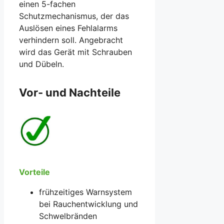
einen 5-fachen
Schutzmechanismus, der das
Auslösen eines Fehlalarms
verhindern soll. Angebracht
wird das Gerät mit Schrauben
und Dübeln.
Vor- und Nachteile
Vorteile
frühzeitiges Warnsystem
bei Rauchentwicklung und
Schwelbränden