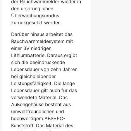
der Rauchwarnmelder wieder in
den ursprünglichen
Überwachungsmodus
zurückgesetzt werden.
Darüber hinaus arbeitet das
Rauchwarnmeldesystem mit
einer 3V niedrigen
Lithiumbatterie. Daraus ergibt
sich die beeindruckende
Lebensdauer von zehn Jahren
bei gleichbleibender
Leistungsfähigkeit. Die lange
Lebensdauer gilt auch für das
verwendete Material. Das
Außengehäuse besteht aus
umweltfreundlichen und
hochwertigem ABS+PC-
Kunststoff. Das Material des