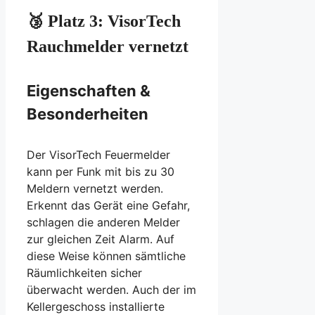
🥉 Platz 3: VisorTech
Rauchmelder vernetzt
Eigenschaften &
Besonderheiten
Der VisorTech Feuermelder
kann per Funk mit bis zu 30
Meldern vernetzt werden.
Erkennt das Gerät eine Gefahr,
schlagen die anderen Melder
zur gleichen Zeit Alarm. Auf
diese Weise können sämtliche
Räumlichkeiten sicher
überwacht werden. Auch der im
Kellergeschoss installierte