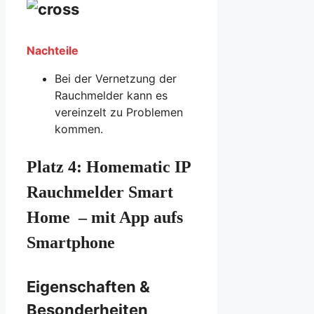
Nachteile
Bei der Vernetzung der
Rauchmelder kann es
vereinzelt zu Problemen
kommen.
Platz 4:
Homematic IP
Rauchmelder Smart
Home – mit App aufs
Smartphone
Eigenschaften &
Besonderheiten