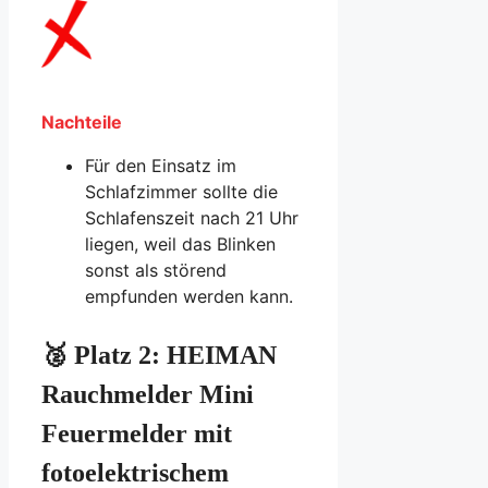
Nachteile
Für den Einsatz im
Schlafzimmer sollte die
Schlafenszeit nach 21 Uhr
liegen, weil das Blinken
sonst als störend
empfunden werden kann.
🥈 Platz 2:
HEIMAN
Rauchmelder Mini
Feuermelder mit
fotoelektrischem