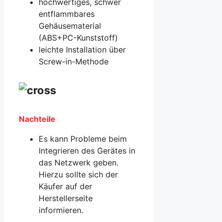
hochwertiges, schwer
entflammbares
Gehäusematerial
(ABS+PC-Kunststoff)
leichte Installation über
Screw-in-Methode
Nachteile
Es kann Probleme beim
Integrieren des Gerätes in
das Netzwerk geben.
Hierzu sollte sich der
Käufer auf der
Herstellerseite
informieren.