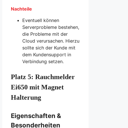
Nachteile
Eventuell können
Serverprobleme bestehen,
die Probleme mit der
Cloud verursachen. Hierzu
sollte sich der Kunde mit
dem Kundensupport in
Verbindung setzen.
Platz 5: Rauchmelder
Ei650 mit Magnet
Halterung
Eigenschaften &
Besonderheiten