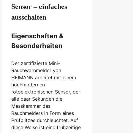
Sensor – einfaches
ausschalten
Eigenschaften &
Besonderheiten
Der zertifizierte Mini-
Rauchwarnmelder von
HEIMANN arbeitet mit einem
hochmodernen
fotoelektronischen Sensor, der
alle paar Sekunden die
Messkammer des
Rauchmelders in Form eines
Prüfblitzes durchleuchtet. Auf
diese Weise ist eine frühzeitige