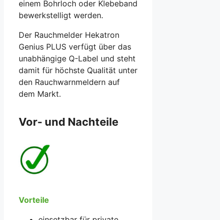
einem Bohrloch oder Klebeband
bewerkstelligt werden.
Der Rauchmelder Hekatron
Genius PLUS verfügt über das
unabhängige Q-Label und steht
damit für höchste Qualität unter
den Rauchwarnmeldern auf
dem Markt.
Vor- und Nachteile
Vorteile
einsetzbar für private