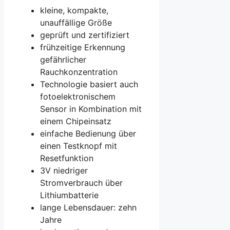
kleine, kompakte,
unauffällige Größe
geprüft und zertifiziert
frühzeitige Erkennung
gefährlicher
Rauchkonzentration
Technologie basiert auch
fotoelektronischem
Sensor in Kombination mit
einem Chipeinsatz
einfache Bedienung über
einen Testknopf mit
Resetfunktion
3V niedriger
Stromverbrauch über
Lithiumbatterie
lange Lebensdauer: zehn
Jahre