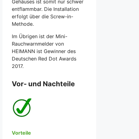
Gehäuses ist somit nur schwer
entflammbar. Die Installation
erfolgt über die Screw-in-
Methode.
Im Übrigen ist der Mini-
Rauchwarnmelder von
HEIMANN ist Gewinner des
Deutschen Red Dot Awards
2017.
Vor- und Nachteile
Vorteile