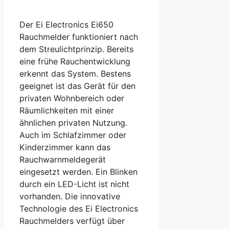
Der Ei Electronics Ei650
Rauchmelder funktioniert nach
dem Streulichtprinzip. Bereits
eine frühe Rauchentwicklung
erkennt das System. Bestens
geeignet ist das Gerät für den
privaten Wohnbereich oder
Räumlichkeiten mit einer
ähnlichen privaten Nutzung.
Auch im Schlafzimmer oder
Kinderzimmer kann das
Rauchwarnmeldegerät
eingesetzt werden. Ein Blinken
durch ein LED-Licht ist nicht
vorhanden. Die innovative
Technologie des Ei Electronics
Rauchmelders verfügt über