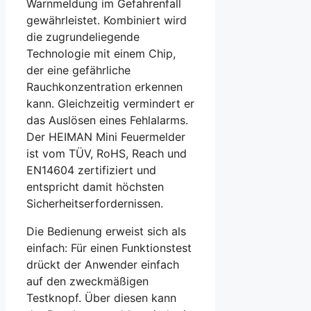
Warnmeldung im Gefahrenfall
gewährleistet. Kombiniert wird
die zugrundeliegende
Technologie mit einem Chip,
der eine gefährliche
Rauchkonzentration erkennen
kann. Gleichzeitig vermindert er
das Auslösen eines Fehlalarms.
Der HEIMAN Mini Feuermelder
ist vom TÜV, RoHS, Reach und
EN14604 zertifiziert und
entspricht damit höchsten
Sicherheitserfordernissen.
Die Bedienung erweist sich als
einfach: Für einen Funktionstest
drückt der Anwender einfach
auf den zweckmäßigen
Testknopf. Über diesen kann