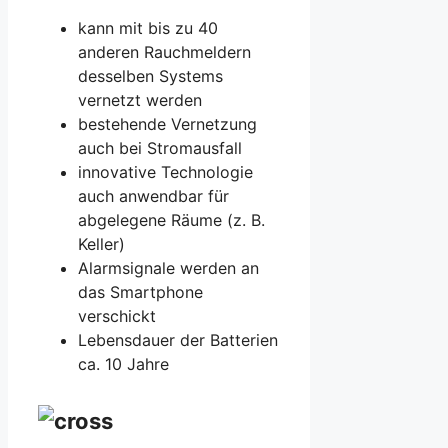
kann mit bis zu 40
anderen Rauchmeldern
desselben Systems
vernetzt werden
bestehende Vernetzung
auch bei Stromausfall
innovative Technologie
auch anwendbar für
abgelegene Räume (z. B.
Keller)
Alarmsignale werden an
das Smartphone
verschickt
Lebensdauer der Batterien
ca. 10 Jahre