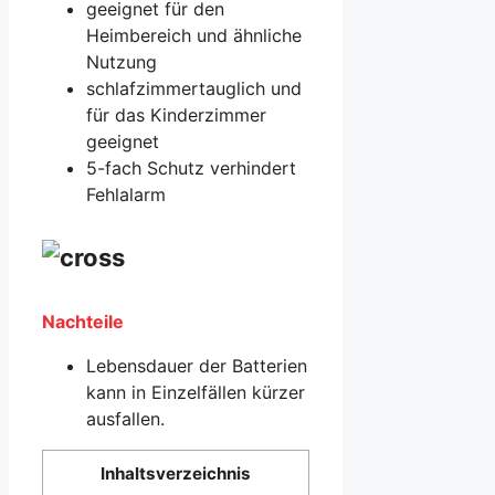
geeignet für den
Heimbereich und ähnliche
Nutzung
schlafzimmertauglich und
für das Kinderzimmer
geeignet
5-fach Schutz verhindert
Fehlalarm
Nachteile
Lebensdauer der Batterien
kann in Einzelfällen kürzer
ausfallen.
Inhaltsverzeichnis