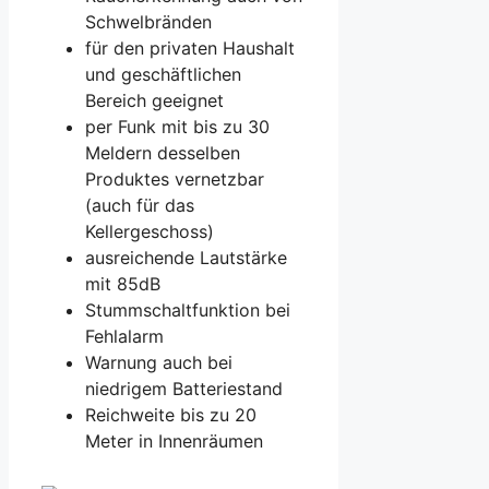
Schwelbränden
für den privaten Haushalt
und geschäftlichen
Bereich geeignet
per Funk mit bis zu 30
Meldern desselben
Produktes vernetzbar
(auch für das
Kellergeschoss)
ausreichende Lautstärke
mit 85dB
Stummschaltfunktion bei
Fehlalarm
Warnung auch bei
niedrigem Batteriestand
Reichweite bis zu 20
Meter in Innenräumen