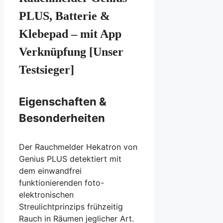
PLUS, Batterie &
Klebepad – mit App
Verknüpfung
[Unser
Testsieger]
Eigenschaften &
Besonderheiten
Der Rauchmelder Hekatron von
Genius PLUS detektiert mit
dem einwandfrei
funktionierenden foto-
elektronischen
Streulichtprinzips frühzeitig
Rauch in Räumen jeglicher Art.