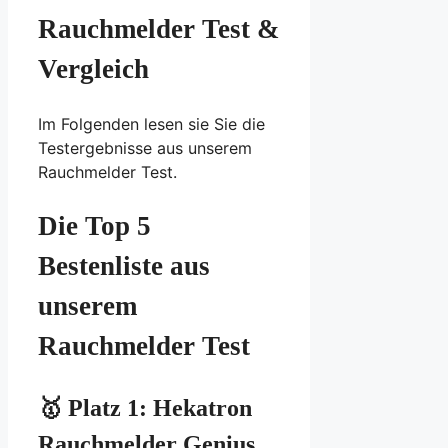
Rauchmelder Test &
Vergleich
Im Folgenden lesen sie Sie die
Testergebnisse aus unserem
Rauchmelder Test.
Die Top 5
Bestenliste aus
unserem
Rauchmelder Test
🥇 Platz 1:
Hekatron
Rauchmelder Genius