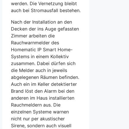
werden. Die Vernetzung bleibt
auch bei Stromausfall bestehen.
Nach der Installation an den
Decken der ins Auge gefassten
Zimmer arbeiten die
Rauchwarnmelder des
Homematic IP Smart Home-
Systems in einem Kollektiv
zusammen. Dabei dürfen sich
die Melder auch in jeweils
abgelegenen Räumen befinden.
Auch ein im Keller detektierter
Brand löst den Alarm bei den
anderen im Haus installierten
Rauchmeldern aus. Die
einzelnen Systeme warnen
nicht nur per akustischer
Sirene, sondern auch visuell