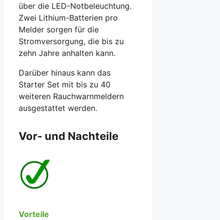
über die LED-Notbeleuchtung.
Zwei Lithium-Batterien pro
Melder sorgen für die
Stromversorgung, die bis zu
zehn Jahre anhalten kann.
Darüber hinaus kann das
Starter Set mit bis zu 40
weiteren Rauchwarnmeldern
ausgestattet werden.
Vor- und Nachteile
Vorteile