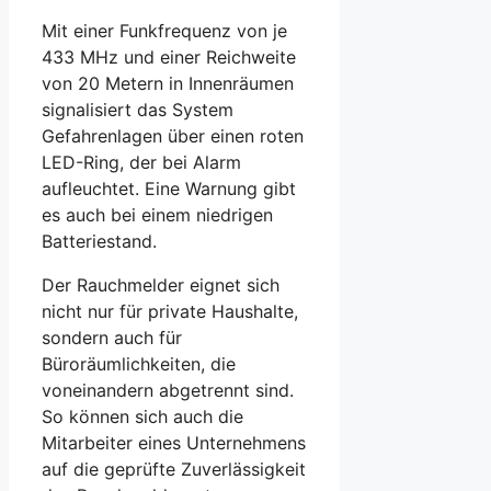
Mit einer Funkfrequenz von je
433 MHz und einer Reichweite
von 20 Metern in Innenräumen
signalisiert das System
Gefahrenlagen über einen roten
LED-Ring, der bei Alarm
aufleuchtet. Eine Warnung gibt
es auch bei einem niedrigen
Batteriestand.
Der Rauchmelder eignet sich
nicht nur für private Haushalte,
sondern auch für
Büroräumlichkeiten, die
voneinandern abgetrennt sind.
So können sich auch die
Mitarbeiter eines Unternehmens
auf die geprüfte Zuverlässigkeit