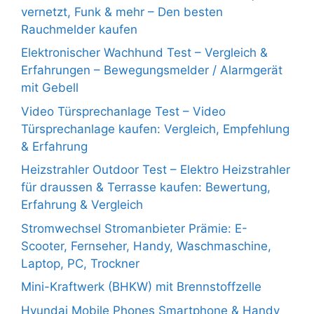
vernetzt, Funk & mehr – Den besten
Rauchmelder kaufen
Elektronischer Wachhund Test – Vergleich &
Erfahrungen – Bewegungsmelder / Alarmgerät
mit Gebell
Video Türsprechanlage Test – Video
Türsprechanlage kaufen: Vergleich, Empfehlung
& Erfahrung
Heizstrahler Outdoor Test – Elektro Heizstrahler
für draussen & Terrasse kaufen: Bewertung,
Erfahrung & Vergleich
Stromwechsel Stromanbieter Prämie: E-
Scooter, Fernseher, Handy, Waschmaschine,
Laptop, PC, Trockner
Mini-Kraftwerk (BHKW) mit Brennstoffzelle
Hyundai Mobile Phones Smartphone & Handy