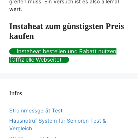
greifen muss. Ein Versuch ist es also allemal
wert.
Instaheat zum günstigsten Preis
kaufen
Instaheat bestellen und Rabatt nutzen
(Offizielle Webseite)
Infos
Strommessgerät Test
Hausnotruf System für Senioren Test &
Vergleich