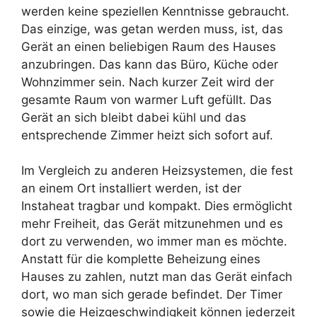
werden keine speziellen Kenntnisse gebraucht.
Das einzige, was getan werden muss, ist, das
Gerät an einen beliebigen Raum des Hauses
anzubringen. Das kann das Büro, Küche oder
Wohnzimmer sein. Nach kurzer Zeit wird der
gesamte Raum von warmer Luft gefüllt. Das
Gerät an sich bleibt dabei kühl und das
entsprechende Zimmer heizt sich sofort auf.
Im Vergleich zu anderen Heizsystemen, die fest
an einem Ort installiert werden, ist der
Instaheat tragbar und kompakt. Dies ermöglicht
mehr Freiheit, das Gerät mitzunehmen und es
dort zu verwenden, wo immer man es möchte.
Anstatt für die komplette Beheizung eines
Hauses zu zahlen, nutzt man das Gerät einfach
dort, wo man sich gerade befindet. Der Timer
sowie die Heizgeschwindigkeit können jederzeit