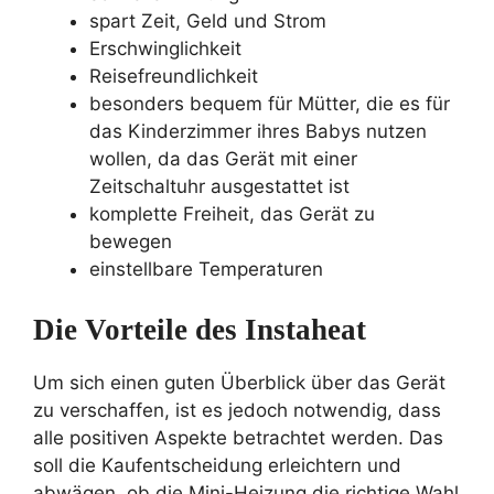
spart Zeit, Geld und Strom
Erschwinglichkeit
Reisefreundlichkeit
besonders bequem für Mütter, die es für
das Kinderzimmer ihres Babys nutzen
wollen, da das Gerät mit einer
Zeitschaltuhr ausgestattet ist
komplette Freiheit, das Gerät zu
bewegen
einstellbare Temperaturen
Die Vorteile des Instaheat
Um sich einen guten Überblick über das Gerät
zu verschaffen, ist es jedoch notwendig, dass
alle positiven Aspekte betrachtet werden. Das
soll die Kaufentscheidung erleichtern und
abwägen, ob die Mini-Heizung die richtige Wahl