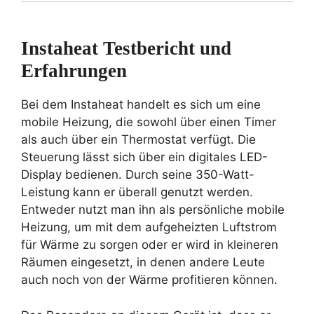
Instaheat Testbericht und
Erfahrungen
Bei dem Instaheat handelt es sich um eine
mobile Heizung, die sowohl über einen Timer
als auch über ein Thermostat verfügt. Die
Steuerung lässt sich über ein digitales LED-
Display bedienen. Durch seine 350-Watt-
Leistung kann er überall genutzt werden.
Entweder nutzt man ihn als persönliche mobile
Heizung, um mit dem aufgeheizten Luftstrom
für Wärme zu sorgen oder er wird in kleineren
Räumen eingesetzt, in denen andere Leute
auch noch von der Wärme profitieren können.