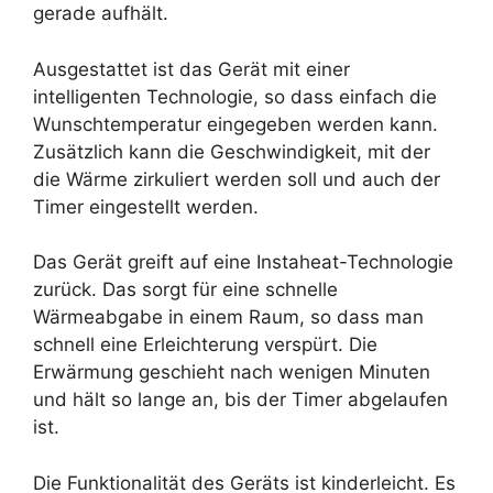
gerade aufhält.
Ausgestattet ist das Gerät mit einer
intelligenten Technologie, so dass einfach die
Wunschtemperatur eingegeben werden kann.
Zusätzlich kann die Geschwindigkeit, mit der
die Wärme zirkuliert werden soll und auch der
Timer eingestellt werden.
Das Gerät greift auf eine Instaheat-Technologie
zurück. Das sorgt für eine schnelle
Wärmeabgabe in einem Raum, so dass man
schnell eine Erleichterung verspürt. Die
Erwärmung geschieht nach wenigen Minuten
und hält so lange an, bis der Timer abgelaufen
ist.
Die Funktionalität des Geräts ist kinderleicht. Es