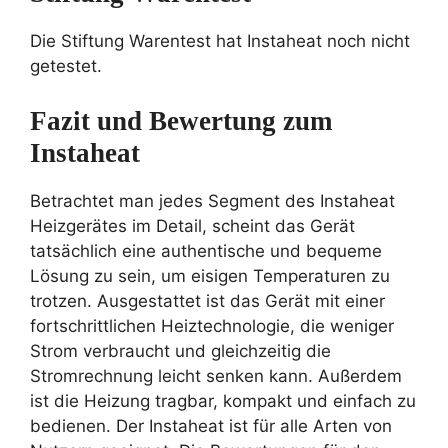
Die Stiftung Warentest hat Instaheat noch nicht
getestet.
Fazit und Bewertung zum
Instaheat
Betrachtet man jedes Segment des Instaheat
Heizgerätes im Detail, scheint das Gerät
tatsächlich eine authentische und bequeme
Lösung zu sein, um eisigen Temperaturen zu
trotzen. Ausgestattet ist das Gerät mit einer
fortschrittlichen Heiztechnologie, die weniger
Strom verbraucht und gleichzeitig die
Stromrechnung leicht senken kann. Außerdem
ist die Heizung tragbar, kompakt und einfach zu
bedienen. Der Instaheat ist für alle Arten von