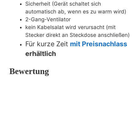
Sicherheit (Gerät schaltet sich
automatisch ab, wenn es zu warm wird)
2-Gang-Ventilator
kein Kabelsalat wird verursacht (mit
Stecker direkt an Steckdose anschließen)
Für kurze Zeit
mit Preisnachlass
erhältlich
Bewertung