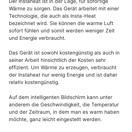
Der Instaheat ist in der Lage, für sofortige
Wärme zu sorgen. Das Gerät arbeitet mit einer
Technologie, die auch als Insta-Heat
bezeichnet wird. Sie können die warme Luft
sofort fühlen und somit werden weniger Zeit
und Energie verbraucht.
Das Gerät ist sowohl kostengünstig als auch in
seiner Arbeit hinsichtlich der Kosten sehr
effizient. Um Wärme zu erzeugen, verbraucht
der Instaheat nur wenig Energie und ist daher
relativ kostengünstig.
Auf dem intelligenten Bildschirm kann unter
anderem die Geschwindigkeit, die Temperatur
und der Zeitraum, in dem man es warm haben
möchte, ganz leicht eingestellt werden.