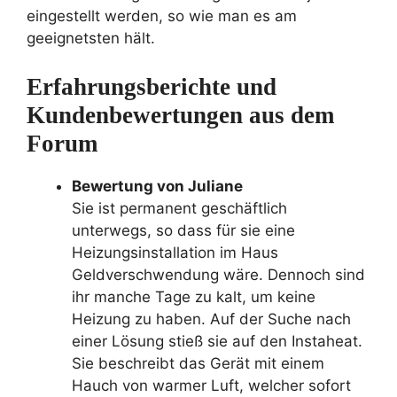
eingestellt werden, so wie man es am
geeignetsten hält.
Erfahrungsberichte und
Kundenbewertungen aus dem
Forum
Bewertung von Juliane
Sie ist permanent geschäftlich
unterwegs, so dass für sie eine
Heizungsinstallation im Haus
Geldverschwendung wäre. Dennoch sind
ihr manche Tage zu kalt, um keine
Heizung zu haben. Auf der Suche nach
einer Lösung stieß sie auf den Instaheat.
Sie beschreibt das Gerät mit einem
Hauch von warmer Luft, welcher sofort