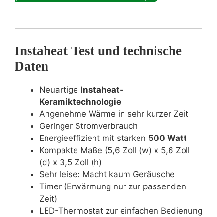
Instaheat Test und technische
Daten
Neuartige
Instaheat-
Keramiktechnologie
Angenehme Wärme in sehr kurzer Zeit
Geringer Stromverbrauch
Energieeffizient mit starken
500 Watt
Kompakte Maße (5,6 Zoll (w) x 5,6 Zoll
(d) x 3,5 Zoll (h)
Sehr leise: Macht kaum Geräusche
Timer (Erwärmung nur zur passenden
Zeit)
LED-Thermostat zur einfachen Bedienung