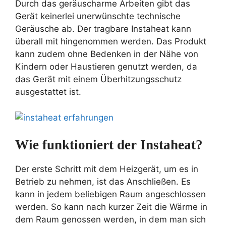
Durch das geräuscharme Arbeiten gibt das
Gerät keinerlei unerwünschte technische
Geräusche ab. Der tragbare Instaheat kann
überall mit hingenommen werden. Das Produkt
kann zudem ohne Bedenken in der Nähe von
Kindern oder Haustieren genutzt werden, da
das Gerät mit einem Überhitzungsschutz
ausgestattet ist.
Wie funktioniert der Instaheat?
Der erste Schritt mit dem Heizgerät, um es in
Betrieb zu nehmen, ist das Anschließen. Es
kann in jedem beliebigen Raum angeschlossen
werden. So kann nach kurzer Zeit die Wärme in
dem Raum genossen werden, in dem man sich