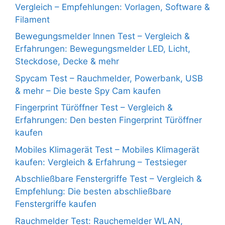
Vergleich – Empfehlungen: Vorlagen, Software &
Filament
Bewegungsmelder Innen Test – Vergleich &
Erfahrungen: Bewegungsmelder LED, Licht,
Steckdose, Decke & mehr
Spycam Test – Rauchmelder, Powerbank, USB
& mehr – Die beste Spy Cam kaufen
Fingerprint Türöffner Test – Vergleich &
Erfahrungen: Den besten Fingerprint Türöffner
kaufen
Mobiles Klimagerät Test – Mobiles Klimagerät
kaufen: Vergleich & Erfahrung – Testsieger
Abschließbare Fenstergriffe Test – Vergleich &
Empfehlung: Die besten abschließbare
Fenstergriffe kaufen
Rauchmelder Test: Rauchemelder WLAN,