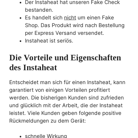
Der Instaheat hat unseren Fake Check
bestanden.
Es handelt sich
nicht
um einen Fake
Shop. Das Produkt wird nach Bestellung
per Express Versand versendet.
Instaheat ist seriös.
Die Vorteile und Eigenschaften
des Instaheat
Entscheidet man sich für einen Instaheat, kann
garantiert von einigen Vorteilen profitiert
werden. Die bisherigen Kunden sind zufrieden
und glücklich mit der Arbeit, die der Instaheat
leistet. Viele Kunden geben folgende positive
Rückmeldungen zu dem Gerät:
schnelle Wirkung