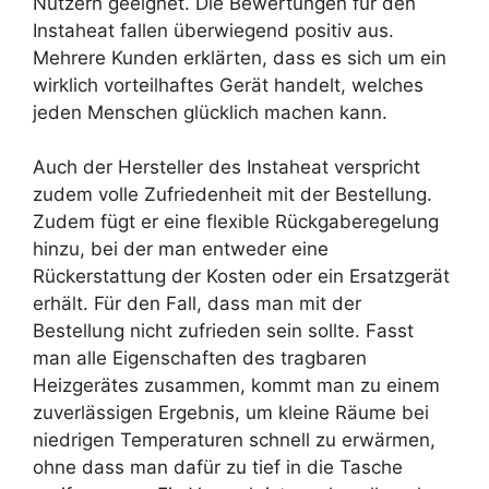
Nutzern geeignet. Die Bewertungen für den
Instaheat fallen überwiegend positiv aus.
Mehrere Kunden erklärten, dass es sich um ein
wirklich vorteilhaftes Gerät handelt, welches
jeden Menschen glücklich machen kann.
Auch der Hersteller des Instaheat verspricht
zudem volle Zufriedenheit mit der Bestellung.
Zudem fügt er eine flexible Rückgaberegelung
hinzu, bei der man entweder eine
Rückerstattung der Kosten oder ein Ersatzgerät
erhält. Für den Fall, dass man mit der
Bestellung nicht zufrieden sein sollte. Fasst
man alle Eigenschaften des tragbaren
Heizgerätes zusammen, kommt man zu einem
zuverlässigen Ergebnis, um kleine Räume bei
niedrigen Temperaturen schnell zu erwärmen,
ohne dass man dafür zu tief in die Tasche