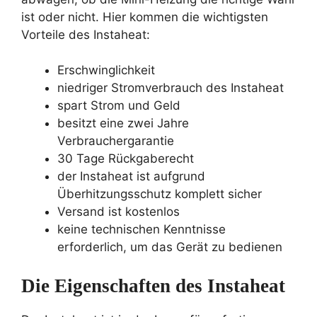
ist oder nicht. Hier kommen die wichtigsten
Vorteile des Instaheat:
Erschwinglichkeit
niedriger Stromverbrauch des Instaheat
spart Strom und Geld
besitzt eine zwei Jahre
Verbrauchergarantie
30 Tage Rückgaberecht
der Instaheat ist aufgrund
Überhitzungsschutz komplett sicher
Versand ist kostenlos
keine technischen Kenntnisse
erforderlich, um das Gerät zu bedienen
Die Eigenschaften des Instaheat