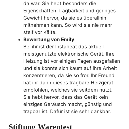
da war. Sie hebt besonders die
Eigenschaften Tragbarkeit und geringes
Gewicht hervor, da sie es überallhin
mitnehmen kann. So wird sie nie mehr
steif vor Kälte.
Bewertung von Emily
Bei ihr ist der Instaheat das aktuell
meistgenutzte elektronische Gerät. Ihre
Heizung ist vor einigen Tagen ausgefallen
und sie konnte sich kaum auf ihre Arbeit
konzentrieren, da sie so fror. Ihr Freund
hat ihr dann dieses tragbare Heizgerät
empfohlen, welches sie seitdem nutzt.
Sie hebt hervor, dass das Gerät kein
einziges Geräusch macht, günstig und
tragbar ist. Dafür ist sie sehr dankbar.
Stiftung Warentest