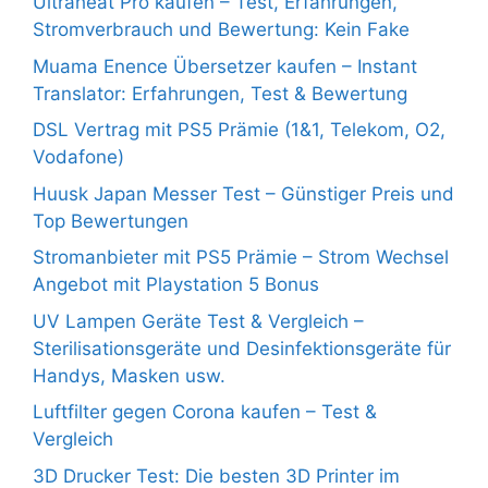
Ultraheat Pro kaufen – Test, Erfahrungen,
Stromverbrauch und Bewertung: Kein Fake
Muama Enence Übersetzer kaufen – Instant
Translator: Erfahrungen, Test & Bewertung
DSL Vertrag mit PS5 Prämie (1&1, Telekom, O2,
Vodafone)
Huusk Japan Messer Test – Günstiger Preis und
Top Bewertungen
Stromanbieter mit PS5 Prämie – Strom Wechsel
Angebot mit Playstation 5 Bonus
UV Lampen Geräte Test & Vergleich –
Sterilisationsgeräte und Desinfektionsgeräte für
Handys, Masken usw.
Luftfilter gegen Corona kaufen – Test &
Vergleich
3D Drucker Test: Die besten 3D Printer im