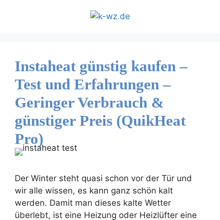
Zum
Inhalt
springen
Instaheat günstig kaufen –
Test und Erfahrungen –
Geringer Verbrauch &
günstiger Preis (QuikHeat
Pro)
Der Winter steht quasi schon vor der Tür und
wir alle wissen, es kann ganz schön kalt
werden. Damit man dieses kalte Wetter
überlebt, ist eine Heizung oder Heizlüfter eine