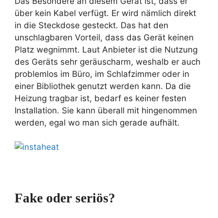
Das Besondere an diesem Gerät ist, dass er
über kein Kabel verfügt. Er wird nämlich direkt
in die Steckdose gesteckt. Das hat den
unschlagbaren Vorteil, dass das Gerät keinen
Platz wegnimmt. Laut Anbieter ist die Nutzung
des Geräts sehr geräuscharm, weshalb er auch
problemlos im Büro, im Schlafzimmer oder in
einer Bibliothek genutzt werden kann. Da die
Heizung tragbar ist, bedarf es keiner festen
Installation. Sie kann überall mit hingenommen
werden, egal wo man sich gerade aufhält.
Fake oder seriös?