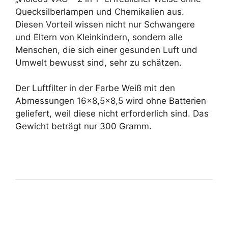
Quecksilberlampen und Chemikalien aus.
Diesen Vorteil wissen nicht nur Schwangere
und Eltern von Kleinkindern, sondern alle
Menschen, die sich einer gesunden Luft und
Umwelt bewusst sind, sehr zu schätzen.
Der Luftfilter in der Farbe Weiß mit den
Abmessungen 16×8,5×8,5 wird ohne Batterien
geliefert, weil diese nicht erforderlich sind. Das
Gewicht beträgt nur 300 Gramm.