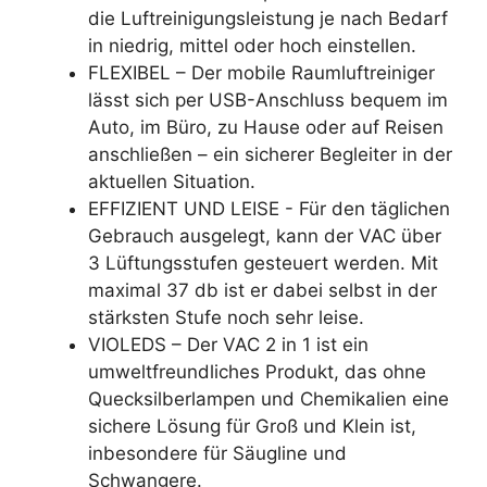
die Luftreinigungsleistung je nach Bedarf
in niedrig, mittel oder hoch einstellen.
FLEXIBEL – Der mobile Raumluftreiniger
lässt sich per USB-Anschluss bequem im
Auto, im Büro, zu Hause oder auf Reisen
anschließen – ein sicherer Begleiter in der
aktuellen Situation.
EFFIZIENT UND LEISE - Für den täglichen
Gebrauch ausgelegt, kann der VAC über
3 Lüftungsstufen gesteuert werden. Mit
maximal 37 db ist er dabei selbst in der
stärksten Stufe noch sehr leise.
VIOLEDS – Der VAC 2 in 1 ist ein
umweltfreundliches Produkt, das ohne
Quecksilberlampen und Chemikalien eine
sichere Lösung für Groß und Klein ist,
inbesondere für Säugline und
Schwangere.