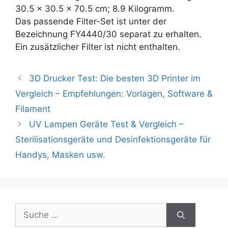
30.5 x 30.5 x 70.5 cm; 8.9 Kilogramm.
Das passende Filter-Set ist unter der
Bezeichnung FY4440/30 separat zu erhalten.
Ein zusätzlicher Filter ist nicht enthalten.
3D Drucker Test: Die besten 3D Printer im
Vergleich – Empfehlungen: Vorlagen, Software &
Filament
UV Lampen Geräte Test & Vergleich –
Sterilisationsgeräte und Desinfektionsgeräte für
Handys, Masken usw.
Suche
nach: