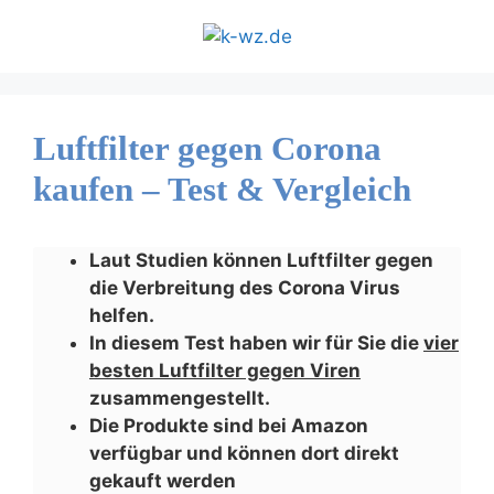
Zum
Inhalt
springen
Luftfilter gegen Corona
kaufen – Test & Vergleich
Laut Studien können Luftfilter gegen
die Verbreitung des Corona Virus
helfen.
In diesem Test haben wir für Sie die
vier
besten Luftfilter gegen Viren
zusammengestellt.
Die Produkte sind bei Amazon
verfügbar und können dort direkt
gekauft werden