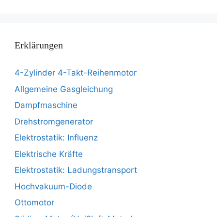
Erklärungen
4-Zylinder 4-Takt-Reihenmotor
Allgemeine Gasgleichung
Dampfmaschine
Drehstromgenerator
Elektrostatik: Influenz
Elektrische Kräfte
Elektrostatik: Ladungstransport
Hochvakuum-Diode
Ottomotor