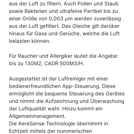
aus der Luft zu filtern. Auch Pollen und Staub
sowie Bakterien und ultrafeine Partikel bis zu
einer Größe von 0,003 µm werden zuverlässig
aus der Luft gefiltert. Das Gleiche gilt darüber
hinaus für Gase und Gerüche, welche die Luft
belasten können.
Für Raucher und Allergiker lautet die Angabe:
bis zu 130M2, CADR 500M3/H.
Ausgestattet ist der Luftreiniger mit einer
bedienerfreundlichen App-Steuerung. Diese
ermöglicht die bequeme Steuerung des Gerätes
und nimmt die Aufzeichnung und Überwachung
der Luftqualität wahr. Hinzu kommt ein
Allgemeinmanagement.
Die AeraSense Technologie übernimmt in
Echtzeit mittels der nummerischen