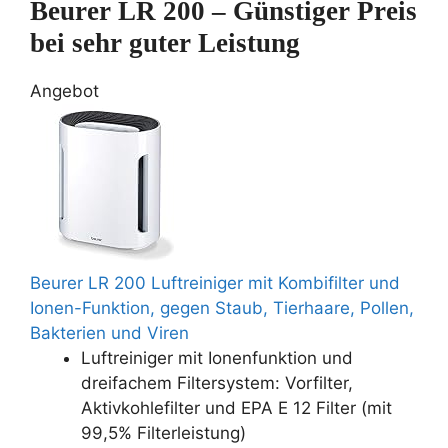
Beurer LR 200 – Günstiger Preis
bei sehr guter Leistung
Angebot
Beurer LR 200 Luftreiniger mit Kombifilter und
Ionen-Funktion, gegen Staub, Tierhaare, Pollen,
Bakterien und Viren
Luftreiniger mit Ionenfunktion und
dreifachem Filtersystem: Vorfilter,
Aktivkohlefilter und EPA E 12 Filter (mit
99,5% Filterleistung)