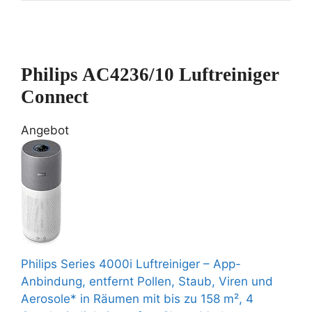
Philips AC4236/10 Luftreiniger
Connect
Angebot
Philips Series 4000i Luftreiniger – App-
Anbindung, entfernt Pollen, Staub, Viren und
Aerosole* in Räumen mit bis zu 158 m², 4