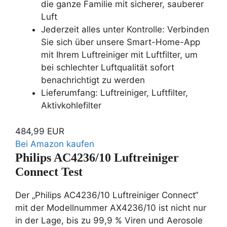
die ganze Familie mit sicherer, sauberer
Luft
Jederzeit alles unter Kontrolle: Verbinden
Sie sich über unsere Smart-Home-App
mit Ihrem Luftreiniger mit Luftfilter, um
bei schlechter Luftqualität sofort
benachrichtigt zu werden
Lieferumfang: Luftreiniger, Luftfilter,
Aktivkohlefilter
484,99 EUR
Bei Amazon kaufen
Philips AC4236/10 Luftreiniger
Connect Test
Der „Philips AC4236/10 Luftreiniger Connect“
mit der Modellnummer AX4236/10 ist nicht nur
in der Lage, bis zu 99,9 % Viren und Aerosole