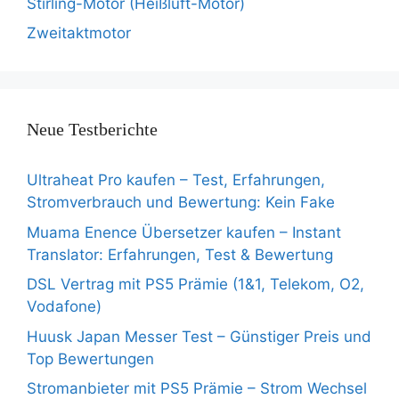
Stirling-Motor (Heißluft-Motor)
Zweitaktmotor
Neue Testberichte
Ultraheat Pro kaufen – Test, Erfahrungen,
Stromverbrauch und Bewertung: Kein Fake
Muama Enence Übersetzer kaufen – Instant
Translator: Erfahrungen, Test & Bewertung
DSL Vertrag mit PS5 Prämie (1&1, Telekom, O2,
Vodafone)
Huusk Japan Messer Test – Günstiger Preis und
Top Bewertungen
Stromanbieter mit PS5 Prämie – Strom Wechsel