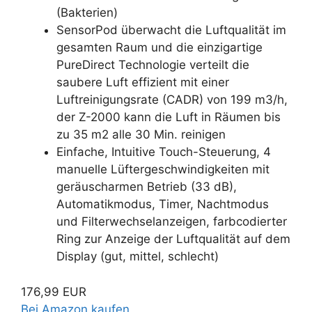
(Bakterien)
SensorPod überwacht die Luftqualität im
gesamten Raum und die einzigartige
PureDirect Technologie verteilt die
saubere Luft effizient mit einer
Luftreinigungsrate (CADR) von 199 m3/h,
der Z-2000 kann die Luft in Räumen bis
zu 35 m2 alle 30 Min. reinigen
Einfache, Intuitive Touch-Steuerung, 4
manuelle Lüftergeschwindigkeiten mit
geräuscharmen Betrieb (33 dB),
Automatikmodus, Timer, Nachtmodus
und Filterwechselanzeigen, farbcodierter
Ring zur Anzeige der Luftqualität auf dem
Display (gut, mittel, schlecht)
176,99 EUR
Bei Amazon kaufen