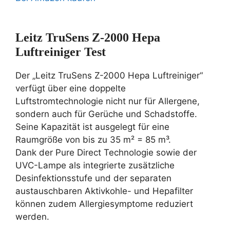
Leitz TruSens Z-2000 Hepa
Luftreiniger Test
Der „Leitz TruSens Z-2000 Hepa Luftreiniger“
verfügt über eine doppelte
Luftstromtechnologie nicht nur für Allergene,
sondern auch für Gerüche und Schadstoffe.
Seine Kapazität ist ausgelegt für eine
Raumgröße von bis zu 35 m² = 85 m³.
Dank der Pure Direct Technologie sowie der
UVC-Lampe als integrierte zusätzliche
Desinfektionsstufe und der separaten
austauschbaren Aktivkohle- und Hepafilter
können zudem Allergiesymptome reduziert
werden.