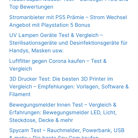
Top Bewertungen
Stromanbieter mit PS5 Prämie – Strom Wechsel
Angebot mit Playstation 5 Bonus
UV Lampen Geräte Test & Vergleich –
Sterilisationsgeräte und Desinfektionsgeräte für
Handys, Masken usw.
Luftfilter gegen Corona kaufen – Test &
Vergleich
3D Drucker Test: Die besten 3D Printer im
Vergleich – Empfehlungen: Vorlagen, Software &
Filament
Bewegungsmelder Innen Test – Vergleich &
Erfahrungen: Bewegungsmelder LED, Licht,
Steckdose, Decke & mehr
Spycam Test – Rauchmelder, Powerbank, USB