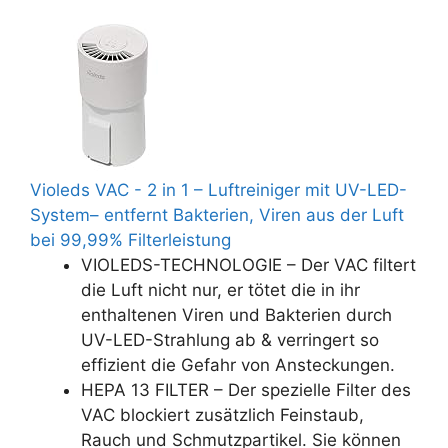
Violeds VAC - 2 in 1 – Luftreiniger mit UV-LED-
System– entfernt Bakterien, Viren aus der Luft
bei 99,99% Filterleistung
VIOLEDS-TECHNOLOGIE – Der VAC filtert
die Luft nicht nur, er tötet die in ihr
enthaltenen Viren und Bakterien durch
UV-LED-Strahlung ab & verringert so
effizient die Gefahr von Ansteckungen.
HEPA 13 FILTER – Der spezielle Filter des
VAC blockiert zusätzlich Feinstaub,
Rauch und Schmutzpartikel. Sie können