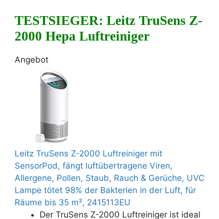
TESTSIEGER: Leitz TruSens Z-
2000 Hepa Luftreiniger
Angebot
Leitz TruSens Z-2000 Luftreiniger mit
SensorPod, fängt luftübertragene Viren,
Allergene, Pollen, Staub, Rauch & Gerüche, UVC
Lampe tötet 98% der Bakterien in der Luft, für
Räume bis 35 m², 2415113EU
Der TruSens Z-2000 Luftreiniger ist ideal