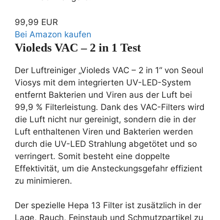
99,99 EUR
Bei Amazon kaufen
Violeds VAC – 2 in 1 Test
Der Luftreiniger „Violeds VAC – 2 in 1“ von Seoul
Viosys mit dem integrierten UV-LED-System
entfernt Bakterien und Viren aus der Luft bei
99,9 % Filterleistung. Dank des VAC-Filters wird
die Luft nicht nur gereinigt, sondern die in der
Luft enthaltenen Viren und Bakterien werden
durch die UV-LED Strahlung abgetötet und so
verringert. Somit besteht eine doppelte
Effektivität, um die Ansteckungsgefahr effizient
zu minimieren.
Der spezielle Hepa 13 Filter ist zusätzlich in der
Lage, Rauch, Feinstaub und Schmutzpartikel zu