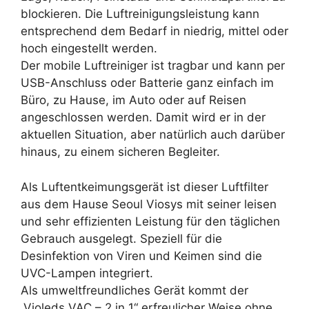
blockieren. Die Luftreinigungsleistung kann
entsprechend dem Bedarf in niedrig, mittel oder
hoch eingestellt werden.
Der mobile Luftreiniger ist tragbar und kann per
USB-Anschluss oder Batterie ganz einfach im
Büro, zu Hause, im Auto oder auf Reisen
angeschlossen werden. Damit wird er in der
aktuellen Situation, aber natürlich auch darüber
hinaus, zu einem sicheren Begleiter.
Als Luftentkeimungsgerät ist dieser Luftfilter
aus dem Hause Seoul Viosys mit seiner leisen
und sehr effizienten Leistung für den täglichen
Gebrauch ausgelegt. Speziell für die
Desinfektion von Viren und Keimen sind die
UVC-Lampen integriert.
Als umweltfreundliches Gerät kommt der
„Violeds VAC – 2 in 1“ erfreulicher Weise ohne