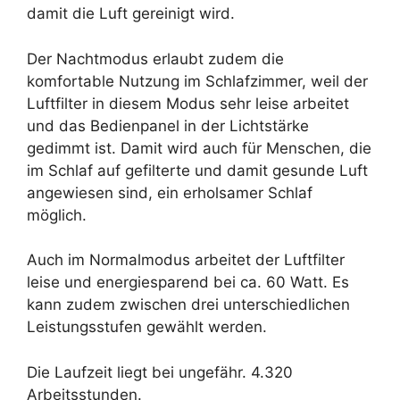
damit die Luft gereinigt wird.
Der Nachtmodus erlaubt zudem die
komfortable Nutzung im Schlafzimmer, weil der
Luftfilter in diesem Modus sehr leise arbeitet
und das Bedienpanel in der Lichtstärke
gedimmt ist. Damit wird auch für Menschen, die
im Schlaf auf gefilterte und damit gesunde Luft
angewiesen sind, ein erholsamer Schlaf
möglich.
Auch im Normalmodus arbeitet der Luftfilter
leise und energiesparend bei ca. 60 Watt. Es
kann zudem zwischen drei unterschiedlichen
Leistungsstufen gewählt werden.
Die Laufzeit liegt bei ungefähr. 4.320
Arbeitsstunden.