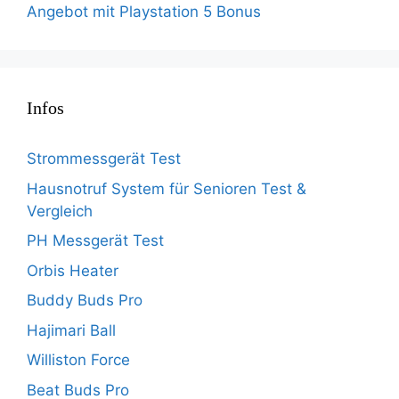
Angebot mit Playstation 5 Bonus
Infos
Strommessgerät Test
Hausnotruf System für Senioren Test &
Vergleich
PH Messgerät Test
Orbis Heater
Buddy Buds Pro
Hajimari Ball
Williston Force
Beat Buds Pro