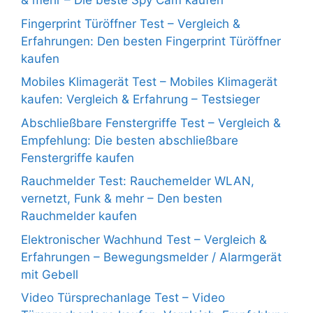
& mehr – Die beste Spy Cam kaufen
Fingerprint Türöffner Test – Vergleich &
Erfahrungen: Den besten Fingerprint Türöffner
kaufen
Mobiles Klimagerät Test – Mobiles Klimagerät
kaufen: Vergleich & Erfahrung – Testsieger
Abschließbare Fenstergriffe Test – Vergleich &
Empfehlung: Die besten abschließbare
Fenstergriffe kaufen
Rauchmelder Test: Rauchemelder WLAN,
vernetzt, Funk & mehr – Den besten
Rauchmelder kaufen
Elektronischer Wachhund Test – Vergleich &
Erfahrungen – Bewegungsmelder / Alarmgerät
mit Gebell
Video Türsprechanlage Test – Video