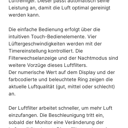
Luftreiniger. Dieser passt automatisch seine
Leistung an, damit die Luft optimal gereinigt
werden kann.
Die einfache Bedienung erfolgt über die
intuitiven Touch-Bedienelemente. Vier
Lüftergeschwindigkeiten werden mit der
Timereinstellung kontrolliert. Die
Filterwechselanzeige und der Nachtmodus sind
weitere Vorzüge dieses Luftfilters.
Der numerische Wert auf dem Display und der
farbcodierte und beleuchtete Ring zeigen die
aktuelle Luftqualität (gut, mittel oder schlecht)
an.
Der Luftfilter arbeitet schneller, um mehr Luft
einzufangen. Die Beschleunigung tritt ein,
sobald der Monitor eine Veränderung der