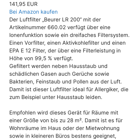
141,95 EUR
Bei Amazon kaufen
Der Luftfilter „Beurer LR 200“ mit der
Artikelnummer 660.02 verfügt über eine
Ionenfunktion sowie ein dreifaches Filtersystem.
Einen Vorfilter, einen Aktivkohlefilter und einen
EPA E 12 Filter, der über eine Filterleistung in
Höhe von 99,5 % verfügt.
Gefiltert werden neben Hausstaub und
schädlichen Gasen auch Gerüche sowie
Bakterien, Feinstaub und Pollen aus der Luft.
Damit ist dieser Luftfilter ideal für Allergiker, die
zum Beispiel unter Hausstaub leiden.
Empfohlen wird dieses Gerät für Räume mit
einer Größe von bis zu 28 m². Damit ist es für
Wohnräume im Haus oder der Mietwohnung
sowie in kleineren Büros bestens geeignet,