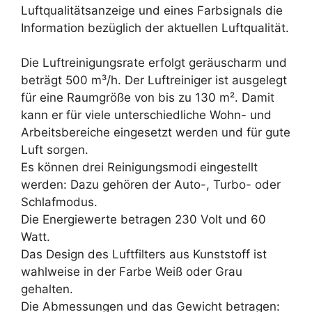
Luftqualitätsanzeige und eines Farbsignals die
Information bezüglich der aktuellen Luftqualität.
Die Luftreinigungsrate erfolgt geräuscharm und
beträgt 500 m³/h. Der Luftreiniger ist ausgelegt
für eine Raumgröße von bis zu 130 m². Damit
kann er für viele unterschiedliche Wohn- und
Arbeitsbereiche eingesetzt werden und für gute
Luft sorgen.
Es können drei Reinigungsmodi eingestellt
werden: Dazu gehören der Auto-, Turbo- oder
Schlafmodus.
Die Energiewerte betragen 230 Volt und 60
Watt.
Das Design des Luftfilters aus Kunststoff ist
wahlweise in der Farbe Weiß oder Grau
gehalten.
Die Abmessungen und das Gewicht betragen: