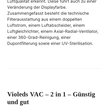
Luftqualität erkennt. Diese führt auch zu einer
Veränderung der Displayfarbe.
Zusammengefasst besteht die technische
Filterausstattung aus einem doppelten
Luftstrom, einem Luftabscheider, einem
Luftgleichrichter, einem Axial-Radial-Ventilator,
einer 360-Grad-Reinigung, einer
Dupontfilterung sowie einer UV-Sterilisation.
Violeds VAC – 2 in 1 – Günstig
und gut