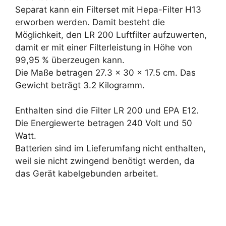
Separat kann ein Filterset mit Hepa-Filter H13
erworben werden. Damit besteht die
Möglichkeit, den LR 200 Luftfilter aufzuwerten,
damit er mit einer Filterleistung in Höhe von
99,95 % überzeugen kann.
Die Maße betragen 27.3 x 30 x 17.5 cm. Das
Gewicht beträgt 3.2 Kilogramm.
Enthalten sind die Filter LR 200 und EPA E12.
Die Energiewerte betragen 240 Volt und 50
Watt.
Batterien sind im Lieferumfang nicht enthalten,
weil sie nicht zwingend benötigt werden, da
das Gerät kabelgebunden arbeitet.