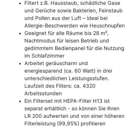
Filtert z.B. Hausstaub, schädliche Gase
und Gerüche sowie Bakterien, Feinstaub
und Pollen aus der Luft – ideal bei
Allergie-Beschwerden wie Heuschnupfen
Geeignet für alle Räume bis 28 m²,
Nachtmodus für leisen Betrieb und
gedimmtem Bedienpanel für die Nutzung
im Schlafzimmer
Arbeitet geräuscharm und
energiesparend (ca. 60 Watt) in drei
unterschiedlichen Leistungsstufen.
Laufzeit des Filters: ca. 4320
Arbeitsstunden
Ein Filterset mit HEPA-Filter H13 ist
separat erhältlich - so können Sie Ihren
LR 200 aufwerten und von einer höheren
Filterleistung (99,95%) profitieren