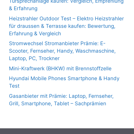
Türsprechanlage kaufen: Vergleich, Empfehlung
& Erfahrung
Heizstrahler Outdoor Test – Elektro Heizstrahler
für draussen & Terrasse kaufen: Bewertung,
Erfahrung & Vergleich
Stromwechsel Stromanbieter Prämie: E-
Scooter, Fernseher, Handy, Waschmaschine,
Laptop, PC, Trockner
Mini-Kraftwerk (BHKW) mit Brennstoffzelle
Hyundai Mobile Phones Smartphone & Handy
Test
Gasanbieter mit Prämie: Laptop, Fernseher,
Grill, Smartphone, Tablet – Sachprämien